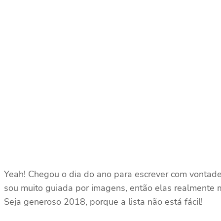
Yeah! Chegou o dia do ano para escrever com vontade 
sou muito guiada por imagens, então elas realmente m
Seja generoso 2018, porque a lista não está fácil!