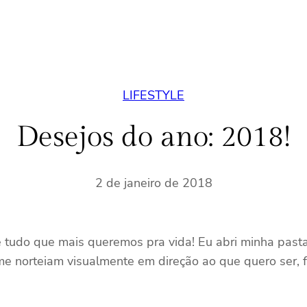
LIFESTYLE
Desejos do ano: 2018!
2 de janeiro de 2018
tudo que mais queremos pra vida! Eu abri minha pasta 
e norteiam visualmente em direção ao que quero ser, fa