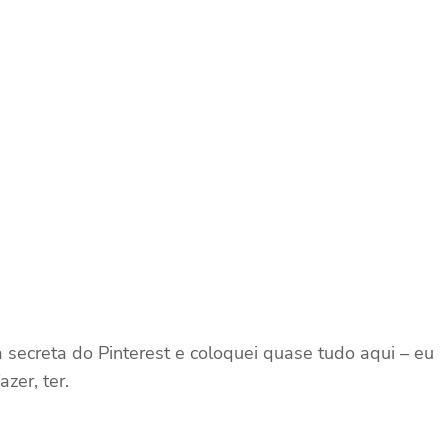
secreta do Pinterest e coloquei quase tudo aqui – eu
zer, ter.