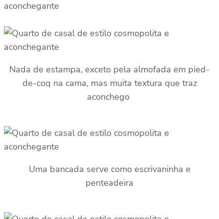
Nada de estampa, exceto pela almofada em pied-
de-coq na cama, mas muita textura que traz
aconchego
Uma bancada serve como escrivaninha e
penteadeira