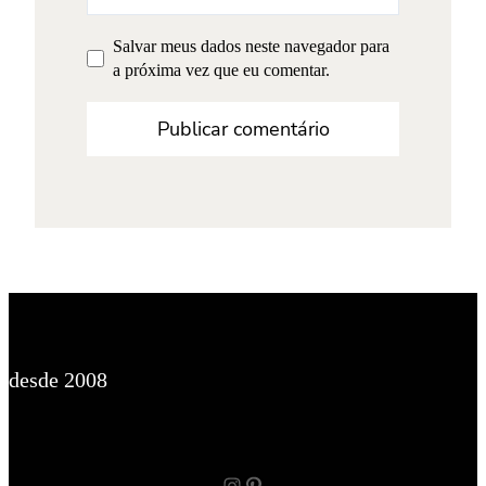
Salvar meus dados neste navegador para
a próxima vez que eu comentar.
desde 2008
Instagram
Pinterest