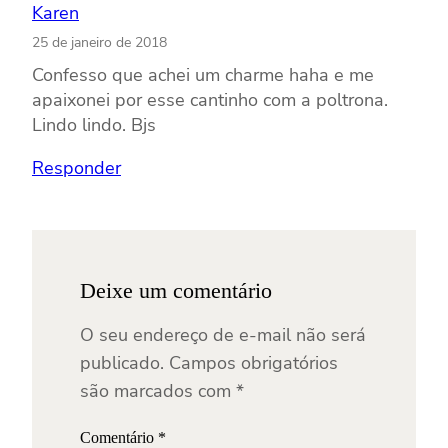
Karen
25 de janeiro de 2018
Confesso que achei um charme haha e me
apaixonei por esse cantinho com a poltrona.
Lindo lindo. Bjs
Responder
Deixe um comentário
O seu endereço de e-mail não será
publicado.
Campos obrigatórios
são marcados com
*
Comentário
*