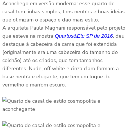
Aconchego em versão moderna: esse quarto de
casal tem linhas simples, tons neutros e boas ideias
que otimizam o espaço e dão mais estilo.
A arquiteta Paula Magnani responsável pelo projeto
que esteve na mostra
, deu
Quartos&Etc SP de 2016
destaque à cabeceira da cama que foi extendida
(originalmente era uma cabeceira do tamanho do
colchão) até os criados, que tem tamanhos
diferentes. Nude, off white e cinza claro formam a
base neutra e elegante, que tem um toque de
vermelho e marrom escuro.