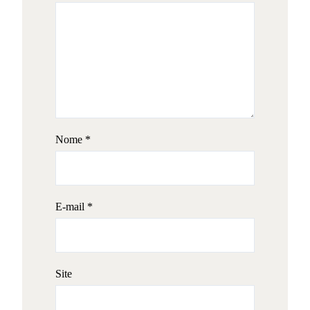
Nome
*
E-mail
*
Site