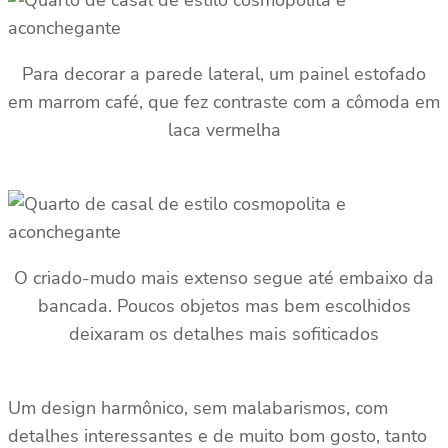
Para decorar a parede lateral, um painel estofado
em marrom café, que fez contraste com a cômoda em
laca vermelha
O criado-mudo mais extenso segue até embaixo da
bancada. Poucos objetos mas bem escolhidos
deixaram os detalhes mais sofiticados
Um design harmônico, sem malabarismos, com
detalhes interessantes e de muito bom gosto, tanto