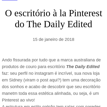
O escritório à la Pinterest
do The Daily Edited
15 de janeiro de 2018
Ando fissurada por tudo que a marca australiana de
produtos de couro para escritório
The Daily Edited
faz: seu perfil no instagram é incrível, sua nova loja
em Sidney (viram o post aqui?) tem uma decoração
dos sonhos e acabo de descobrir que seu escritório
manetm toda essa estética alinhada, ou seja, é um
Pinterest ao vivo!
A estrutura em estilo galpão tem salas com paredes