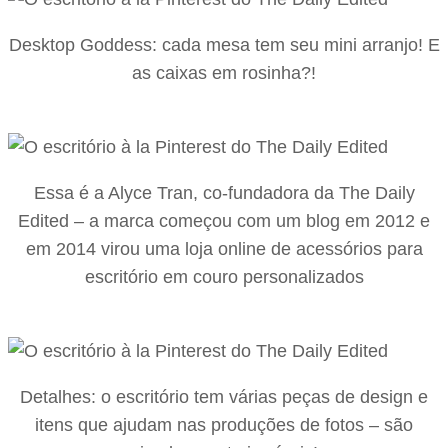
Desktop Goddess: cada mesa tem seu mini arranjo! E
as caixas em rosinha?!
Essa é a Alyce Tran, co-fundadora da The Daily
Edited – a marca começou com um blog em 2012 e
em 2014 virou uma loja online de acessórios para
escritório em couro personalizados
Detalhes: o escritório tem várias peças de design e
itens que ajudam nas produções de fotos – são