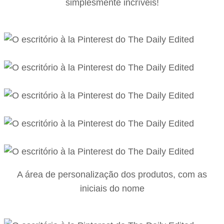
simplesmente incríveis!
A área de personalização dos produtos, com as
iniciais do nome