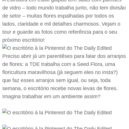
de vidro – todo mundo trabalha junto, não tem divisão
de setor – muitas flores espalhadas por todos os
lados, claridade e mil detalhes charmosos. Vejam o
tour e guarde as fotos como referência para o seu
próximo escritório!
Preciso abrir já um parentêses para falar dos arranjos
de flores: a TDE trabalha com a Seed Flora, uma
floricultura maravilhosa (já seguem eles no insta?)
que faz esses arranjos sem igual, ou seja, toda
semana, o escritório recebe novas levas de flores.
Imagina trabalhar em um ambiente assim?