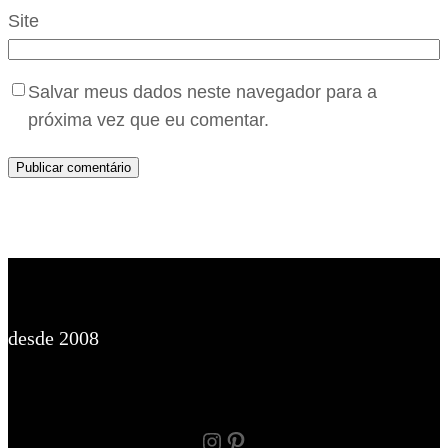
Site
Salvar meus dados neste navegador para a
próxima vez que eu comentar.
desde 2008
Instagram
Pinterest