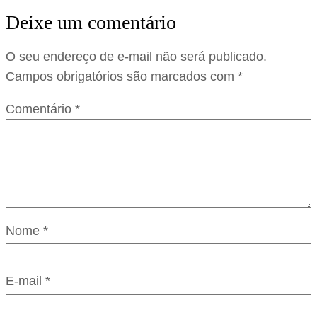
Deixe um comentário
O seu endereço de e-mail não será publicado.
Campos obrigatórios são marcados com
*
Comentário
*
Nome
*
E-mail
*