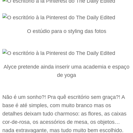
O estúdio para o styling das fotos
Alyce pretende ainda inserir uma academia e espaço
de yoga
Não é um sonho?! Pra quê escritório sem graça?! A
base é até simples, com muito branco mas os
detalhes deixam tudo charmoso: as flores, as caixas
cor-de-rosa, os acessórios de mesa, os objetos…
nada extravagante, mas tudo muito bem escolhido.