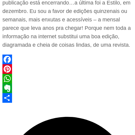
publicação está encerrando…a última foi a Estilo, em
dezembro. Eu sou a favor de edições quinzenais ou
semanais, mais enxutas e acessíveis – a mensal
parece que leva anos pra chegar! Porque nem toda a
informação na internet substitui uma boa edição,
diagramada e cheia de coisas lindas, de uma revista.
Facebook
Pinterest
WhatsApp
Evernote
Share