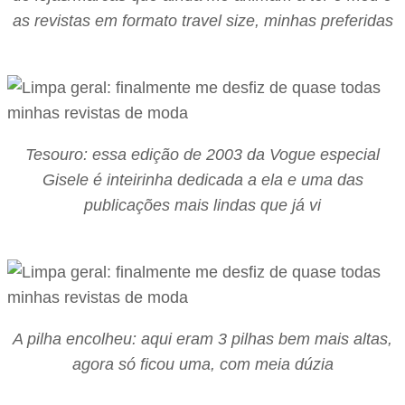
as revistas em formato travel size, minhas preferidas
Tesouro: essa edição de 2003 da Vogue especial
Gisele é inteirinha dedicada a ela e uma das
publicações mais lindas que já vi
A pilha encolheu: aqui eram 3 pilhas bem mais altas,
agora só ficou uma, com meia dúzia