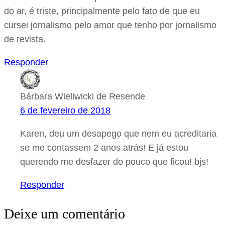
do ar, é triste, principalmente pelo fato de que eu
cursei jornalismo pelo amor que tenho por jornalismo
de revista.
Responder
Bárbara Wieliwicki de Resende
6 de fevereiro de 2018
Karen, deu um desapego que nem eu acreditaria
se me contassem 2 anos atrás! E já estou
querendo me desfazer do pouco que ficou! bjs!
Responder
Deixe um comentário