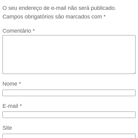
O seu endereço de e-mail não será publicado.
Campos obrigatórios são marcados com
*
Comentário
*
Nome
*
E-mail
*
Site