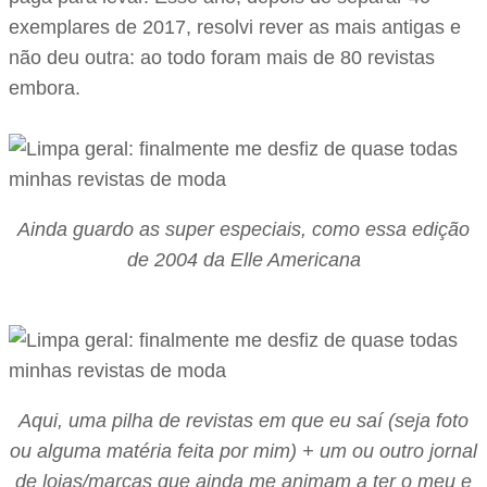
exemplares de 2017, resolvi rever as mais antigas e
não deu outra: ao todo foram mais de 80 revistas
embora.
Ainda guardo as super especiais, como essa edição
de 2004 da Elle Americana
Aqui, uma pilha de revistas em que eu saí (seja foto
ou alguma matéria feita por mim) + um ou outro jornal
de lojas/marcas que ainda me animam a ter o meu e