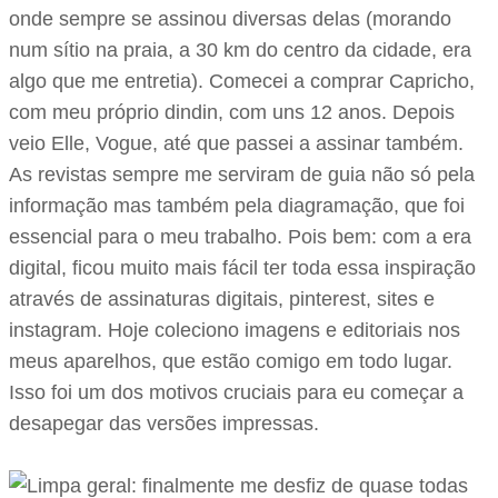
onde sempre se assinou diversas delas (morando
num sítio na praia, a 30 km do centro da cidade, era
algo que me entretia). Comecei a comprar Capricho,
com meu próprio dindin, com uns 12 anos. Depois
veio Elle, Vogue, até que passei a assinar também.
As revistas sempre me serviram de guia não só pela
informação mas também pela diagramação, que foi
essencial para o meu trabalho. Pois bem: com a era
digital, ficou muito mais fácil ter toda essa inspiração
através de assinaturas digitais, pinterest, sites e
instagram. Hoje coleciono imagens e editoriais nos
meus aparelhos, que estão comigo em todo lugar.
Isso foi um dos motivos cruciais para eu começar a
desapegar das versões impressas.