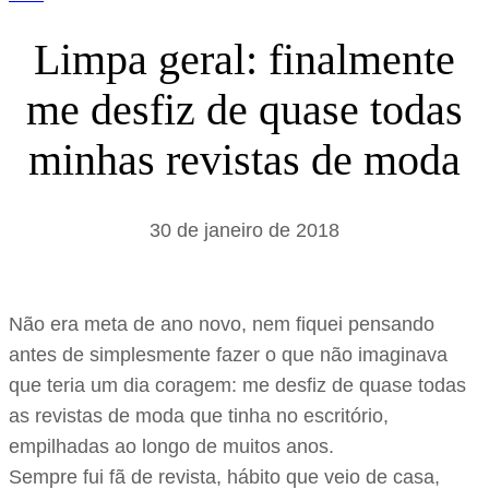
Limpa geral: finalmente
me desfiz de quase todas
minhas revistas de moda
30 de janeiro de 2018
Não era meta de ano novo, nem fiquei pensando
antes de simplesmente fazer o que não imaginava
que teria um dia coragem: me desfiz de quase todas
as revistas de moda que tinha no escritório,
empilhadas ao longo de muitos anos.
Sempre fui fã de revista, hábito que veio de casa,