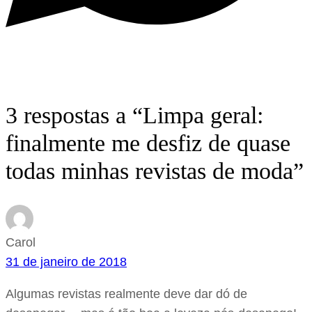
3 respostas a “Limpa geral:
finalmente me desfiz de quase
todas minhas revistas de moda”
Carol
31 de janeiro de 2018
Algumas revistas realmente deve dar dó de