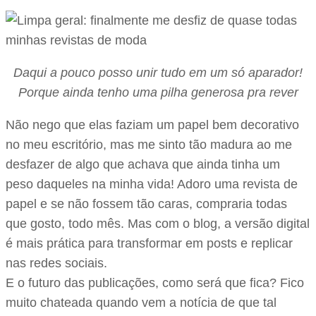
Daqui a pouco posso unir tudo em um só aparador!
Porque ainda tenho uma pilha generosa pra rever
Não nego que elas faziam um papel bem decorativo
no meu escritório, mas me sinto tão madura ao me
desfazer de algo que achava que ainda tinha um
peso daqueles na minha vida! Adoro uma revista de
papel e se não fossem tão caras, compraria todas
que gosto, todo mês. Mas com o blog, a versão digital
é mais prática para transformar em posts e replicar
nas redes sociais.
E o futuro das publicações, como será que fica? Fico
muito chateada quando vem a notícia de que tal