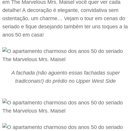
em The Marvelous Mrs. Maisel você quer ver cada
detalhe! A decoração é elegante, convidativa sem
ostentação, um charme… Vejam o tour em cenas do
seriado e fique desejando também ter uns toques a la
anos 50 em casa!
A fachada (não aguento essas fachadas super
tradiconais!) do prédio no Upper West Side