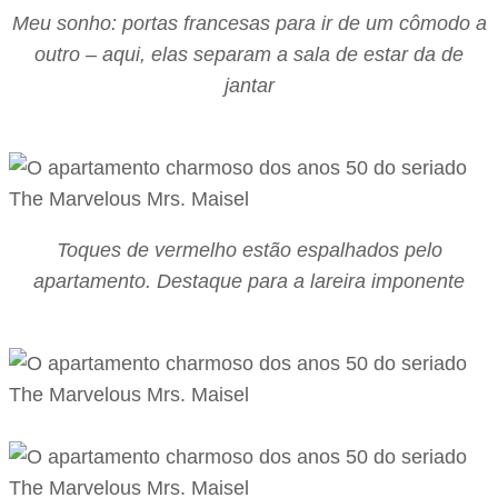
Meu sonho: portas francesas para ir de um cômodo a
outro – aqui, elas separam a sala de estar da de
jantar
Toques de vermelho estão espalhados pelo
apartamento. Destaque para a lareira imponente