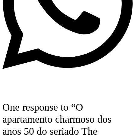
One response to “O
apartamento charmoso dos
anos 50 do seriado The