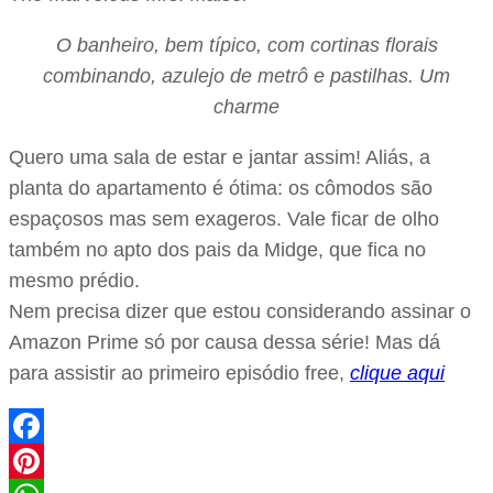
O banheiro, bem típico, com cortinas florais
combinando, azulejo de metrô e pastilhas. Um
charme
Quero uma sala de estar e jantar assim! Aliás, a
planta do apartamento é ótima: os cômodos são
espaçosos mas sem exageros. Vale ficar de olho
também no apto dos pais da Midge, que fica no
mesmo prédio.
Nem precisa dizer que estou considerando assinar o
Amazon Prime só por causa dessa série! Mas dá
para assistir ao primeiro episódio free,
clique aqui
Facebook