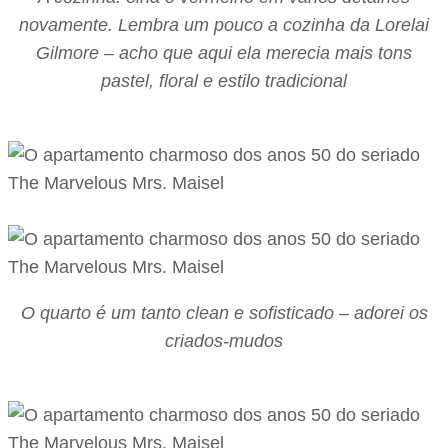
novamente. Lembra um pouco a cozinha da Lorelai
Gilmore – acho que aqui ela merecia mais tons
pastel, floral e estilo tradicional
O quarto é um tanto clean e sofisticado – adorei os
criados-mudos