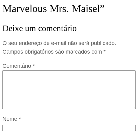
Marvelous Mrs. Maisel”
Deixe um comentário
O seu endereço de e-mail não será publicado.
Campos obrigatórios são marcados com
*
Comentário
*
Nome
*