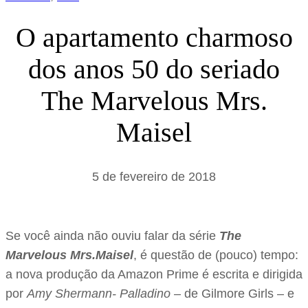
O apartamento charmoso
dos anos 50 do seriado
The Marvelous Mrs.
Maisel
5 de fevereiro de 2018
Se você ainda não ouviu falar da série
The
Marvelous Mrs.Maisel
, é questão de (pouco) tempo:
a nova produção da Amazon Prime é escrita e dirigida
por
Amy Shermann- Palladino
– de Gilmore Girls – e