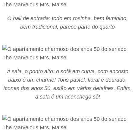
O hall de entrada: todo em rosinha, bem feminino,
bem tradicional, parece parte do quarto
A sala, o ponto alto: o sofá em curva, com encosto
baixo é um charme! Tons pastel, floral e dourado,
ícones dos anos 50, estão em vários detalhes. Enfim,
a sala é um aconchego só!