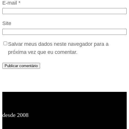
E-mail
*
Site
Salvar meus dados neste navegador para a
próxima vez que eu comentar.
desde 2008