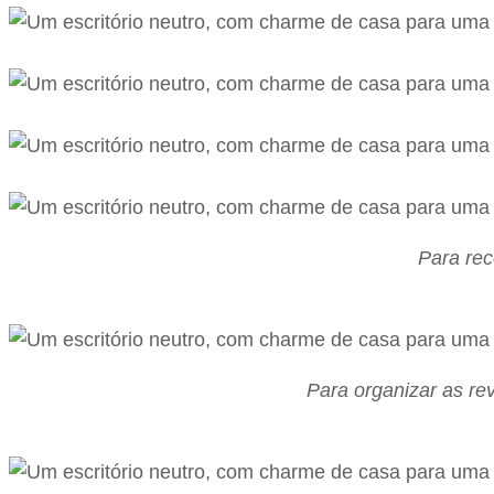
Para rec
Para organizar as rev