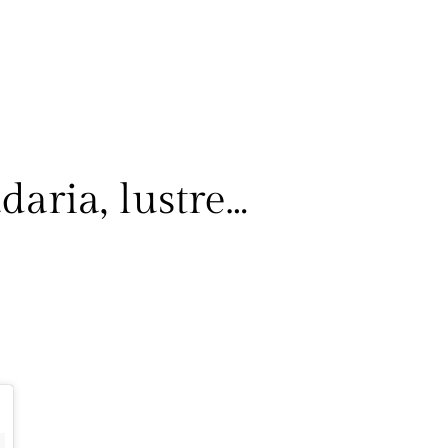
daria, lustre…