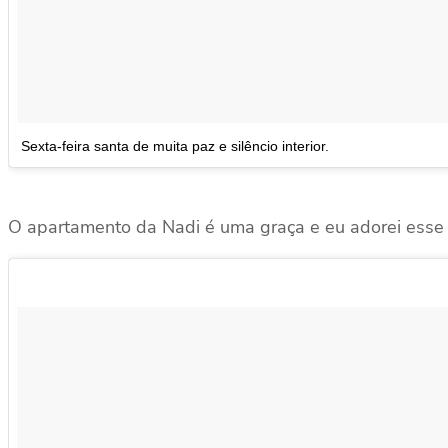
Sexta-feira santa de muita paz e silêncio interior.
O apartamento da Nadi é uma graça e eu adorei esse