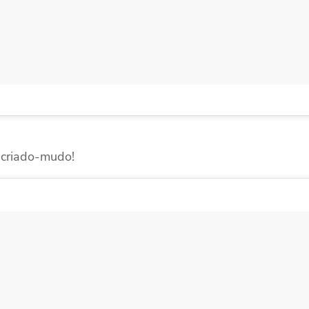
 criado-mudo!