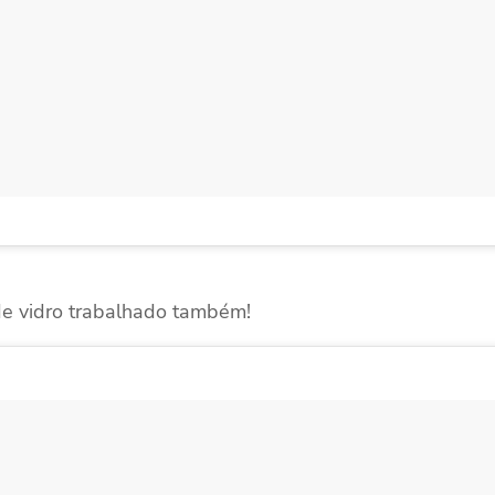
de vidro trabalhado também!