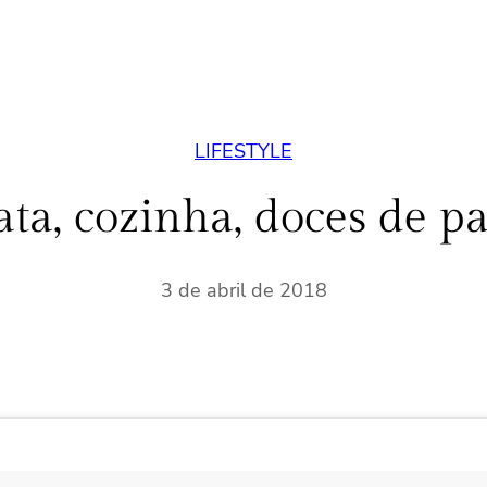
LIFESTYLE
ata, cozinha, doces de pa
3 de abril de 2018