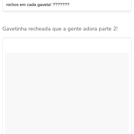
nichos em cada gaveta! ???????
Gavetinha recheada que a gente adora parte 2!