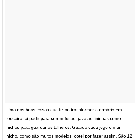
Uma das boas coisas que fiz ao transformar o armário em
louceiro foi pedir para serem feitas gavetas fininhas como
nichos para guardar os talheres. Guardo cada jogo em um
nicho, como são muitos modelos, optei por fazer assim. São 12