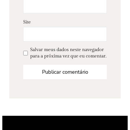
Site
Salvar meus dados neste navegador
para a próxima vez que eu comentar.