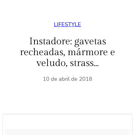
LIFESTYLE
Instadore: gavetas
recheadas, mármore e
veludo, strass…
10 de abril de 2018