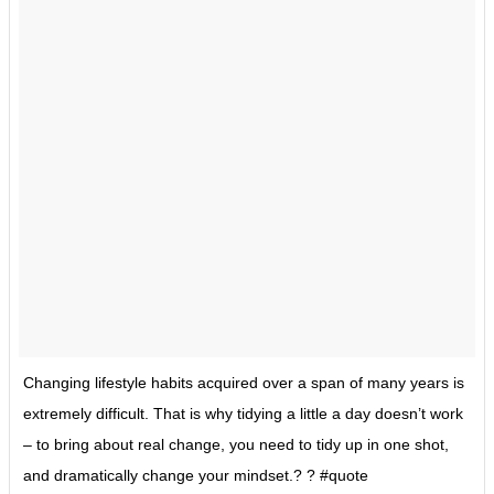
Changing lifestyle habits acquired over a span of many years is
extremely difficult. That is why tidying a little a day doesn’t work
– to bring about real change, you need to tidy up in one shot,
and dramatically change your mindset.? ? #quote