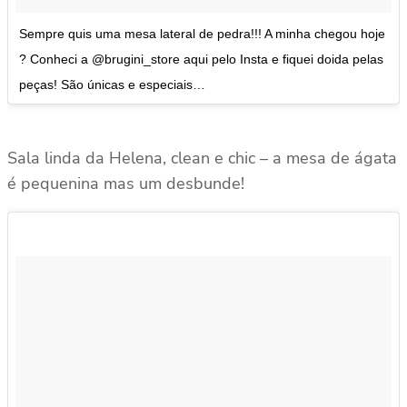
Sempre quis uma mesa lateral de pedra!!! A minha chegou hoje
? Conheci a @brugini_store aqui pelo Insta e fiquei doida pelas
peças! São únicas e especiais…
Sala linda da Helena, clean e chic – a mesa de ágata
é pequenina mas um desbunde!