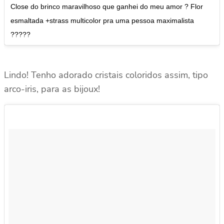
Close do brinco maravilhoso que ganhei do meu amor ? Flor
esmaltada +strass multicolor pra uma pessoa maximalista
?????
Lindo! Tenho adorado cristais coloridos assim, tipo
arco-iris, para as bijoux!