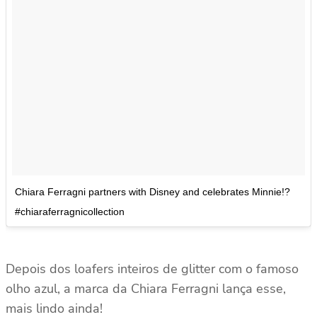
Chiara Ferragni partners with Disney and celebrates Minnie!?
#chiaraferragnicollection
Depois dos loafers inteiros de glitter com o famoso
olho azul, a marca da Chiara Ferragni lança esse,
mais lindo ainda!