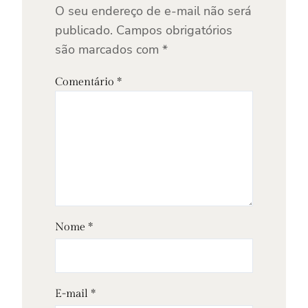
O seu endereço de e-mail não será
publicado.
Campos obrigatórios
são marcados com
*
Comentário
*
Nome
*
E-mail
*