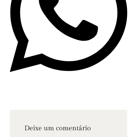
Deixe um comentário