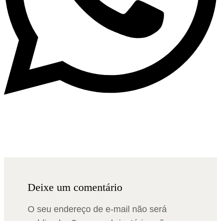
Deixe um comentário
O seu endereço de e-mail não será