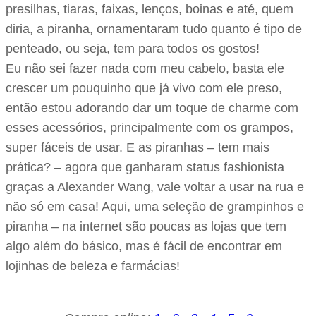
presilhas, tiaras, faixas, lenços, boinas e até, quem
diria, a piranha, ornamentaram tudo quanto é tipo de
penteado, ou seja, tem para todos os gostos!
Eu não sei fazer nada com meu cabelo, basta ele
crescer um pouquinho que já vivo com ele preso,
então estou adorando dar um toque de charme com
esses acessórios, principalmente com os grampos,
super fáceis de usar. E as piranhas – tem mais
prática? – agora que ganharam status fashionista
graças a Alexander Wang, vale voltar a usar na rua e
não só em casa! Aqui, uma seleção de grampinhos e
piranha – na internet são poucas as lojas que tem
algo além do básico, mas é fácil de encontrar em
lojinhas de beleza e farmácias!