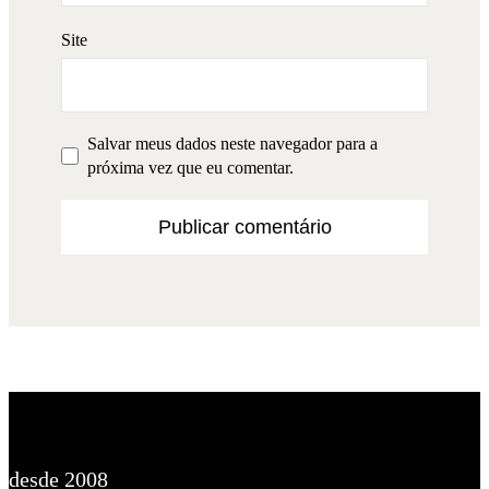
Site
Salvar meus dados neste navegador para a
próxima vez que eu comentar.
desde 2008