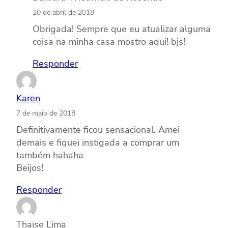
20 de abril de 2018
Obrigada! Sempre que eu atualizar alguma
coisa na minha casa mostro aqui! bjs!
Responder
Karen
7 de maio de 2018
Definitivamente ficou sensacional. Amei
demais e fiquei instigada a comprar um
também hahaha
Beijos!
Responder
Thaise Lima