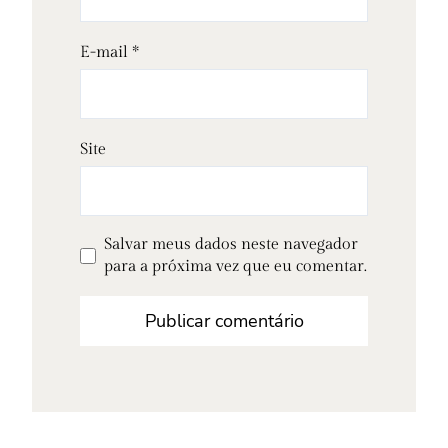
E-mail
*
Site
Salvar meus dados neste navegador
para a próxima vez que eu comentar.