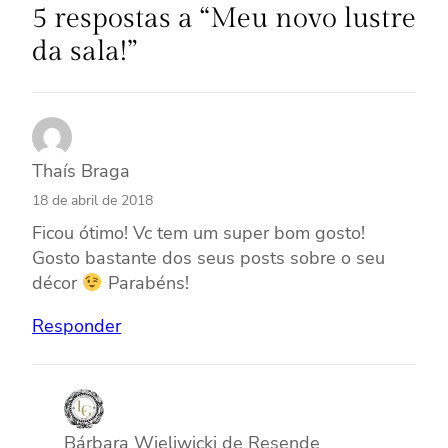
5 respostas a “Meu novo lustre
da sala!”
Thaís Braga
18 de abril de 2018
Ficou ótimo! Vc tem um super bom gosto!
Gosto bastante dos seus posts sobre o seu
décor
Parabéns!
Responder
Bárbara Wieliwicki de Resende