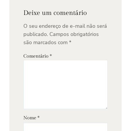
Deixe um comentário
O seu endereço de e-mail não será
publicado.
Campos obrigatórios
são marcados com
*
Comentário
*
Nome
*