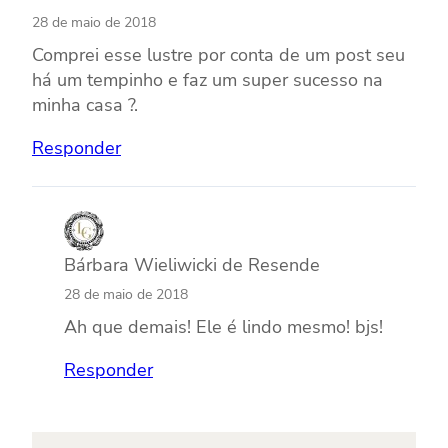
28 de maio de 2018
Comprei esse lustre por conta de um post seu
há um tempinho e faz um super sucesso na
minha casa ?.
Responder
Bárbara Wieliwicki de Resende
28 de maio de 2018
Ah que demais! Ele é lindo mesmo! bjs!
Responder