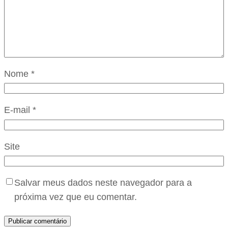
Nome
*
E-mail
*
Site
Salvar meus dados neste navegador para a
próxima vez que eu comentar.