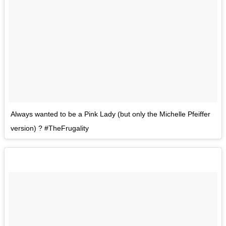
Always wanted to be a Pink Lady (but only the Michelle Pfeiffer
version) ? #TheFrugality