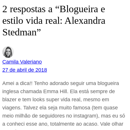
2 respostas a “Blogueira e
estilo vida real: Alexandra
Stedman”
Camila Valeriano
27 de abril de 2018
Amei a dica!! Tenho adorado seguir uma blogueira
inglesa chamada Emma Hill. Ela está sempre de
blazer e tem looks super vida real, mesmo em
viagens. Talvez ela seja muito famosa (tem quase
meio milhão de seguidores no instagram), mas eu só
a conheci esse ano, totalmente ao acaso. Vale olhar