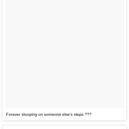
Forever stooping on someone else’s steps ???