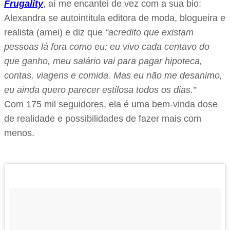
Frugality
, aí me encantei de vez com a sua bio:
Alexandra se autointitula editora de moda, blogueira e
realista (amei) e diz que
“acredito que existam
pessoas lá fora como eu: eu vivo cada centavo do
que ganho, meu salário vai para pagar hipoteca,
contas, viagens e comida. Mas eu não me desanimo,
eu ainda quero parecer estilosa todos os dias.”
Com 175 mil seguidores, ela é uma bem-vinda dose
de realidade e possibilidades de fazer mais com
menos.