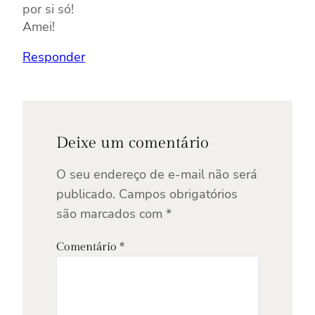
por si só!
Amei!
Responder
Deixe um comentário
O seu endereço de e-mail não será
publicado.
Campos obrigatórios
são marcados com
*
Comentário
*