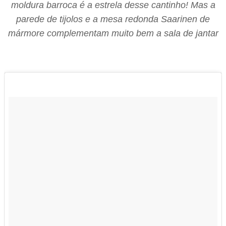
moldura barroca é a estrela desse cantinho! Mas a
parede de tijolos e a mesa redonda Saarinen de
mármore complementam muito bem a sala de jantar