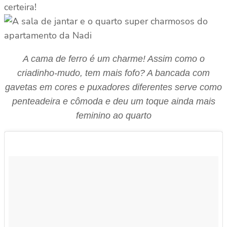
certeira!
A cama de ferro é um charme! Assim como o
criadinho-mudo, tem mais fofo? A bancada com
gavetas em cores e puxadores diferentes serve como
penteadeira e cômoda e deu um toque ainda mais
feminino ao quarto