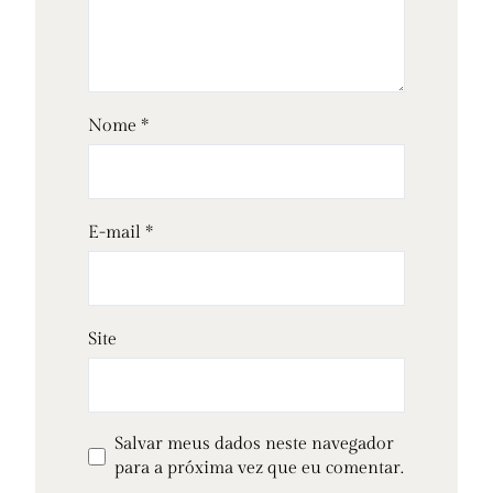
Nome
*
E-mail
*
Site
Salvar meus dados neste navegador
para a próxima vez que eu comentar.