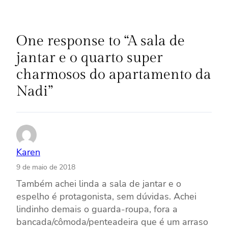
One response to “A sala de
jantar e o quarto super
charmosos do apartamento da
Nadi”
Karen
9 de maio de 2018
Também achei linda a sala de jantar e o
espelho é protagonista, sem dúvidas. Achei
lindinho demais o guarda-roupa, fora a
bancada/cômoda/penteadeira que é um arraso