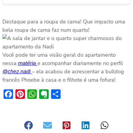
Destaque para a roupa de cama! Que impacto uma
bela roupa de cama faz num quarto!
Você pode ter uma visão geral do apartamento
nessa
e acompanhar diariamente no perfil
matéria
– ela acabou de acrescentar a bulldog
@chez.nadi
francês Phoebe à casa e o filhote é uma fofura!
Facebook
Pinterest
WhatsApp
Evernote
Share