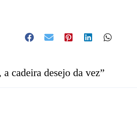
 a cadeira desejo da vez”