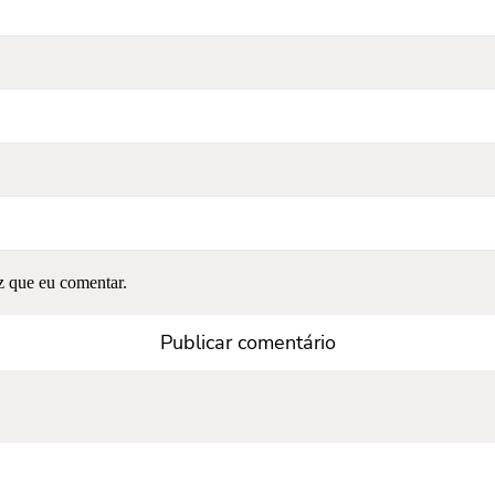
z que eu comentar.