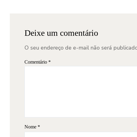
Deixe um comentário
O seu endereço de e-mail não será publicado
Comentário
*
Nome
*