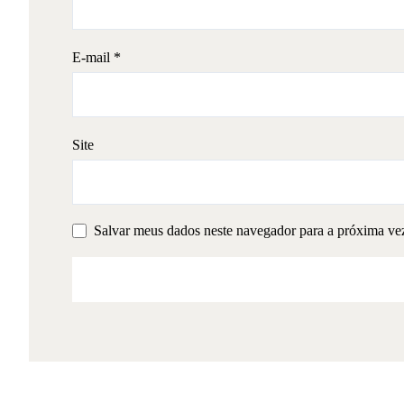
E-mail
*
Site
Salvar meus dados neste navegador para a próxima ve