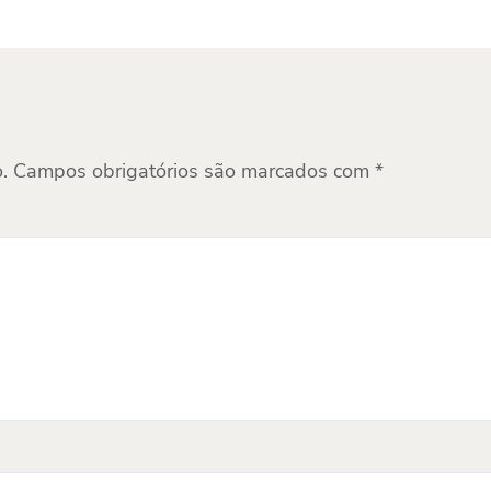
.
Campos obrigatórios são marcados com
*