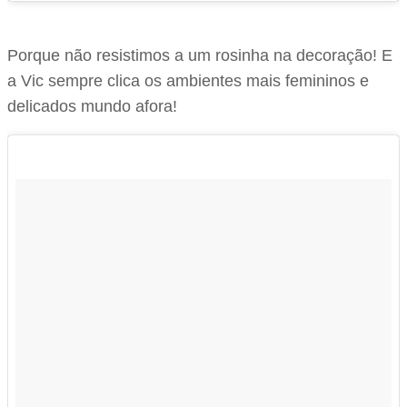
Porque não resistimos a um rosinha na decoração! E
a Vic sempre clica os ambientes mais femininos e
delicados mundo afora!