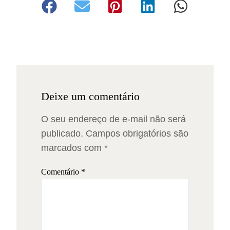
Deixe um comentário
O seu endereço de e-mail não será
publicado.
Campos obrigatórios são
marcados com
*
Comentário
*