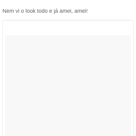
Nem vi o look todo e já amei, amei!