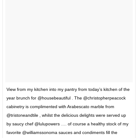
View from my kitchen into my pantry from today’s kitchen of the
year brunch for @housebeautiful . The @christopherpeacock
cabinetry is complimented with Arabescato marble from
@tristoneandtile , whilst the delicious delights were served up
by saucy chef @lulupowers …. of course a healthy stock of my
favorite @williamssonoma sauces and condiments fill the