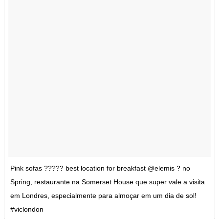
Pink sofas ????? best location for breakfast @elemis ? no
Spring, restaurante na Somerset House que super vale a visita
em Londres, especialmente para almoçar em um dia de sol!
#viclondon