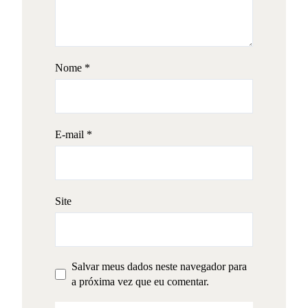
Nome
*
E-mail
*
Site
Salvar meus dados neste navegador para
a próxima vez que eu comentar.