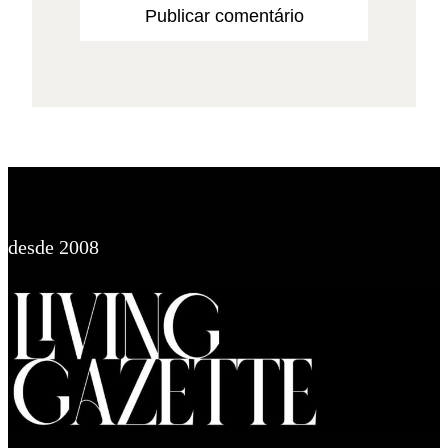
desde 2008