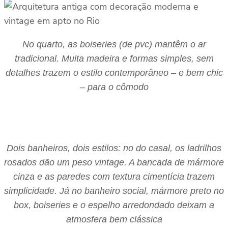
No quarto, as boiseries (de pvc) mantêm o ar
tradicional. Muita madeira e formas simples, sem
detalhes trazem o estilo contemporâneo – e bem chic
– para o cômodo
Dois banheiros, dois estilos: no do casal, os ladrilhos
rosados dão um peso vintage. A bancada de mármore
cinza e as paredes com textura cimentícia trazem
simplicidade. Já no banheiro social, mármore preto no
box, boiseries e o espelho arredondado deixam a
atmosfera bem clássica