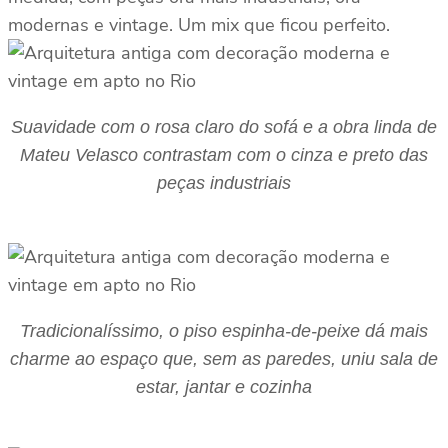
modernas e vintage. Um mix que ficou perfeito.
Suavidade com o rosa claro do sofá e a obra linda de
Mateu Velasco contrastam com o cinza e preto das
peças industriais
Tradicionalíssimo, o piso espinha-de-peixe dá mais
charme ao espaço que, sem as paredes, uniu sala de
estar, jantar e cozinha