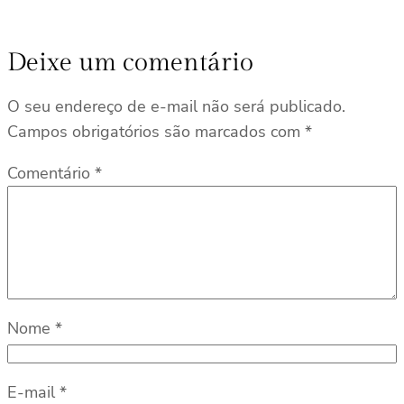
Deixe um comentário
O seu endereço de e-mail não será publicado.
Campos obrigatórios são marcados com
*
Comentário
*
Nome
*
E-mail
*