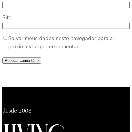
Site
Salvar meus dados neste navegador para a
próxima vez que eu comentar.
desde 2008