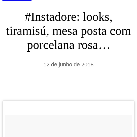
#Instadore: looks,
tiramisú, mesa posta com
porcelana rosa…
12 de junho de 2018