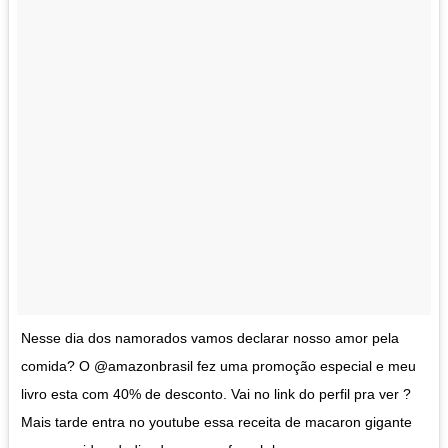
Nesse dia dos namorados vamos declarar nosso amor pela
comida? O @amazonbrasil fez uma promoção especial e meu
livro esta com 40% de desconto. Vai no link do perfil pra ver ?
Mais tarde entra no youtube essa receita de macaron gigante