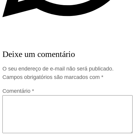
Deixe um comentário
O seu endereço de e-mail não será publicado.
Campos obrigatórios são marcados com
*
Comentário
*