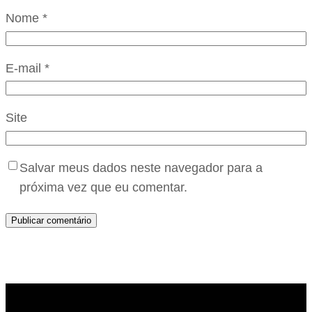
Nome
*
E-mail
*
Site
Salvar meus dados neste navegador para a
próxima vez que eu comentar.