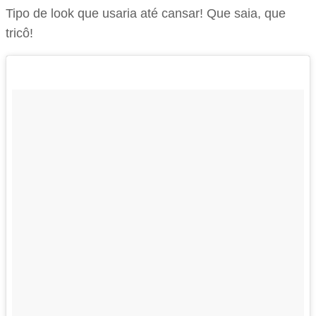
Tipo de look que usaria até cansar! Que saia, que
tricô!