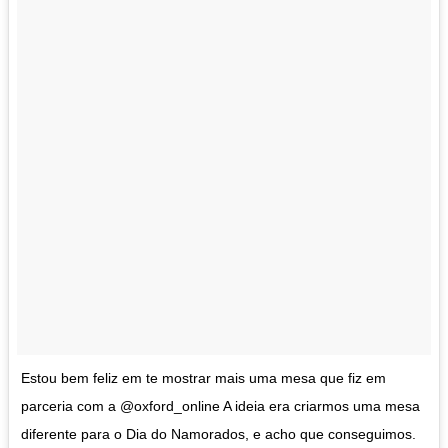
Estou bem feliz em te mostrar mais uma mesa que fiz em
parceria com a @oxford_online A ideia era criarmos uma mesa
diferente para o Dia do Namorados, e acho que conseguimos.