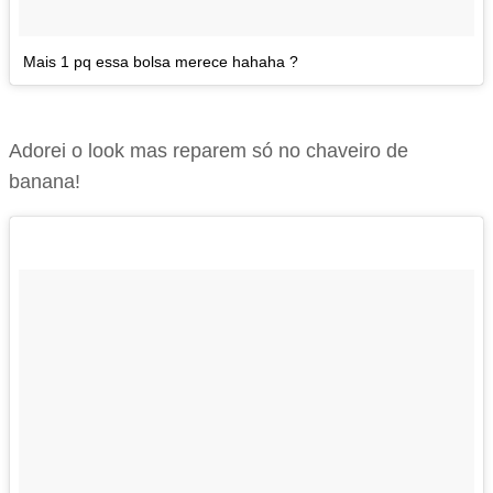
Mais 1 pq essa bolsa merece hahaha ?
Adorei o look mas reparem só no chaveiro de
banana!