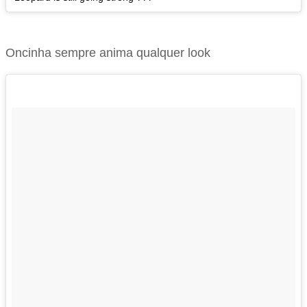
Oncinha sempre anima qualquer look