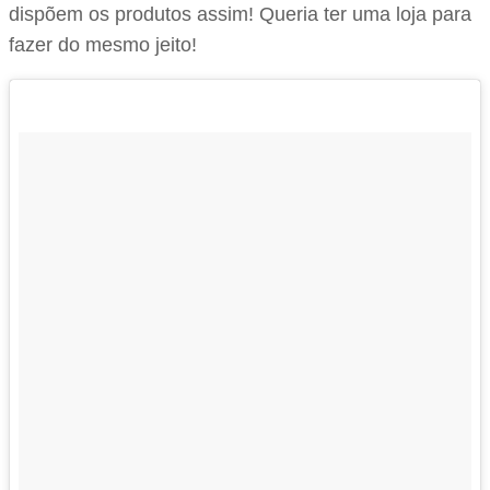
dispõem os produtos assim! Queria ter uma loja para
fazer do mesmo jeito!