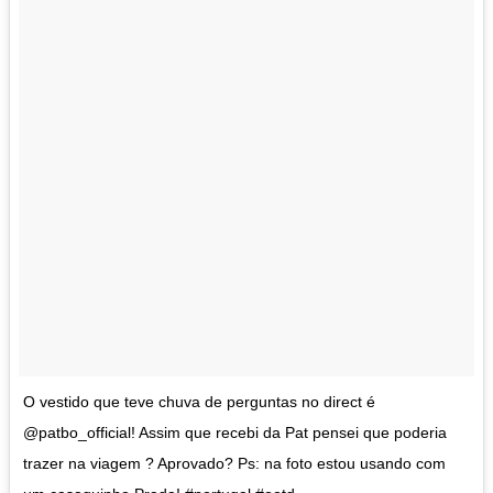
O vestido que teve chuva de perguntas no direct é
@patbo_official! Assim que recebi da Pat pensei que poderia
trazer na viagem ? Aprovado? Ps: na foto estou usando com