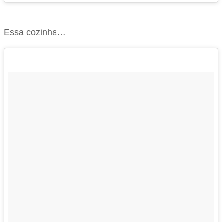
Essa cozinha…