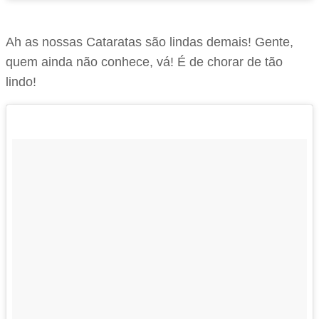
Ah as nossas Cataratas são lindas demais! Gente,
quem ainda não conhece, vá! É de chorar de tão
lindo!