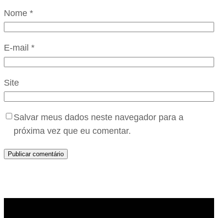
Nome
*
E-mail
*
Site
Salvar meus dados neste navegador para a
próxima vez que eu comentar.