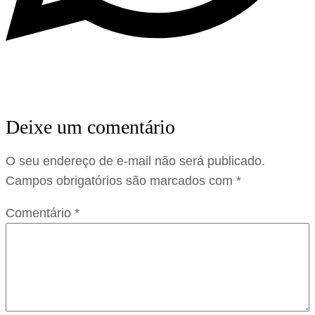
Deixe um comentário
O seu endereço de e-mail não será publicado.
Campos obrigatórios são marcados com
*
Comentário
*