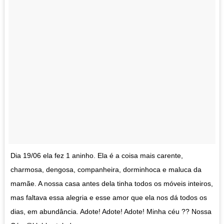
Dia 19/06 ela fez 1 aninho. Ela é a coisa mais carente,
charmosa, dengosa, companheira, dorminhoca e maluca da
mamãe. A nossa casa antes dela tinha todos os móveis inteiros,
mas faltava essa alegria e esse amor que ela nos dá todos os
dias, em abundância. Adote! Adote! Adote! Minha céu ?? Nossa