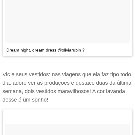
Dream night, dream dress @oliviarubin ?
Vic e seus vestidos: nas viagens que ela faz tipo todo
dia, adoro ver as produções e destaco duas da última
semana, dois vestidos maravilhosos! A cor lavanda
desse é um sonho!