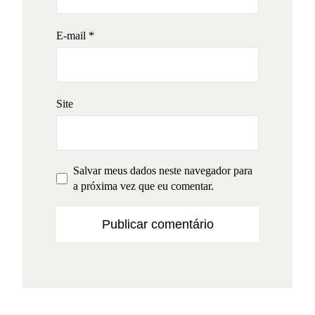
E-mail
*
Site
Salvar meus dados neste navegador para
a próxima vez que eu comentar.