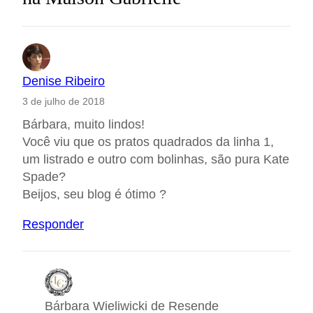
Denise Ribeiro
3 de julho de 2018
Bárbara, muito lindos!
Você viu que os pratos quadrados da linha 1,
um listrado e outro com bolinhas, são pura Kate
Spade?
Beijos, seu blog é ótimo ?
Responder
Bárbara Wieliwicki de Resende