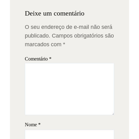
Deixe um comentário
O seu endereço de e-mail não será
publicado.
Campos obrigatórios são
marcados com
*
Comentário
*
Nome
*