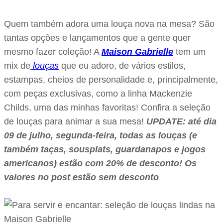
Quem também adora uma louça nova na mesa? São
tantas opções e lançamentos que a gente quer
mesmo fazer coleção! A
Maison Gabrielle
tem um
mix de
louças
que eu adoro, de vários estilos,
estampas, cheios de personalidade e, principalmente,
com peças exclusivas, como a linha Mackenzie
Childs, uma das minhas favoritas! Confira a seleção
de louças para animar a sua mesa!
UPDATE: até dia
09 de julho, segunda-feira, todas as louças (e
também taças, sousplats, guardanapos e jogos
americanos) estão com 20% de desconto! Os
valores no post estão sem desconto