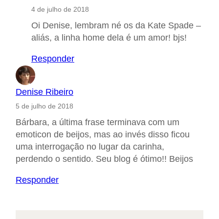
4 de julho de 2018
Oi Denise, lembram né os da Kate Spade –
aliás, a linha home dela é um amor! bjs!
Responder
Denise Ribeiro
5 de julho de 2018
Bárbara, a última frase terminava com um
emoticon de beijos, mas ao invés disso ficou
uma interrogação no lugar da carinha,
perdendo o sentido. Seu blog é ótimo!! Beijos
Responder