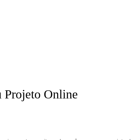
 Projeto Online