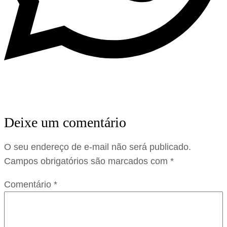
Deixe um comentário
O seu endereço de e-mail não será publicado.
Campos obrigatórios são marcados com
*
Comentário
*