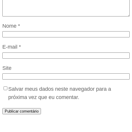
Nome
*
E-mail
*
Site
Salvar meus dados neste navegador para a
próxima vez que eu comentar.