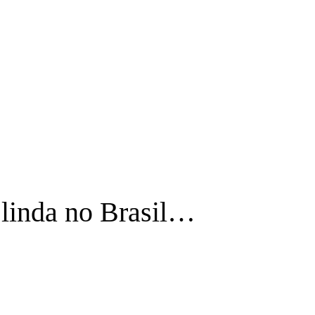
a linda no Brasil…