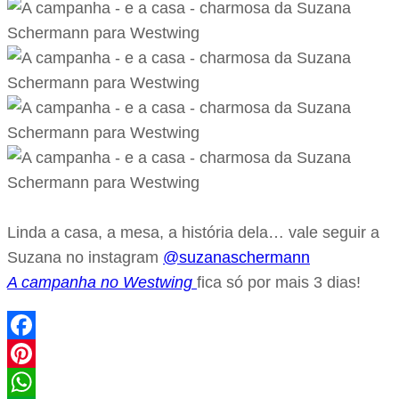
Linda a casa, a mesa, a história dela… vale seguir a
Suzana no instagram
@suzanaschermann
A campanha no Westwing
fica só por mais 3 dias!
Facebook
Pinterest