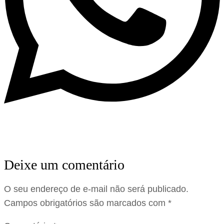
Deixe um comentário
O seu endereço de e-mail não será publicado.
Campos obrigatórios são marcados com
*