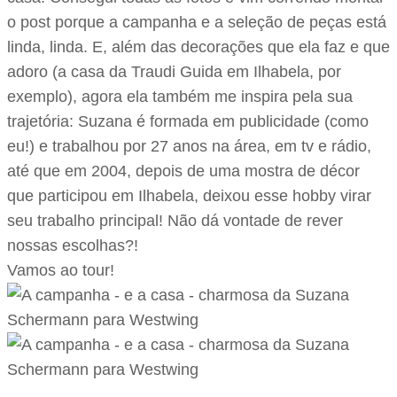
o post porque a campanha e a seleção de peças está
linda, linda. E, além das decorações que ela faz e que
adoro (a casa da Traudi Guida em Ilhabela, por
exemplo), agora ela também me inspira pela sua
trajetória: Suzana é formada em publicidade (como
eu!) e trabalhou por 27 anos na área, em tv e rádio,
até que em 2004, depois de uma mostra de décor
que participou em Ilhabela, deixou esse hobby virar
seu trabalho principal! Não dá vontade de rever
nossas escolhas?!
Vamos ao tour!