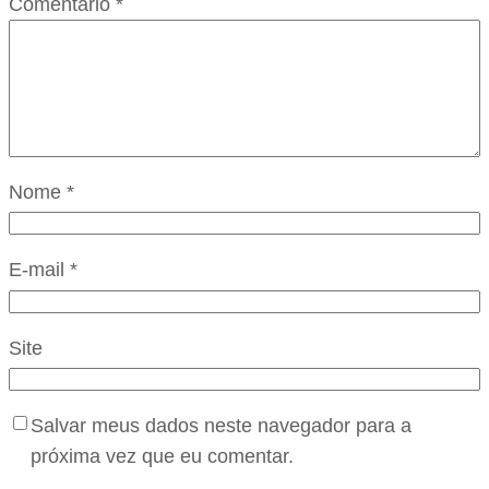
Comentário
*
Nome
*
E-mail
*
Site
Salvar meus dados neste navegador para a
próxima vez que eu comentar.