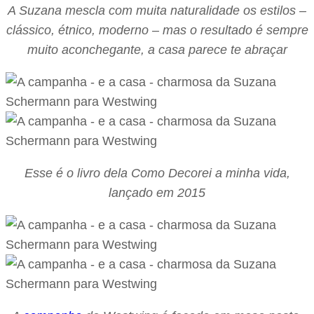
A Suzana mescla com muita naturalidade os estilos –
clássico, étnico, moderno – mas o resultado é sempre
muito aconchegante, a casa parece te abraçar
Esse é o livro dela Como Decorei a minha vida,
lançado em 2015