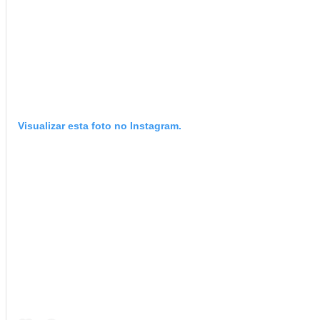
Visualizar esta foto no Instagram.