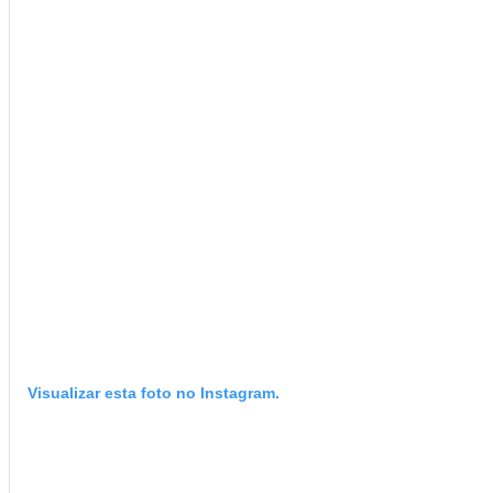
Visualizar esta foto no Instagram.