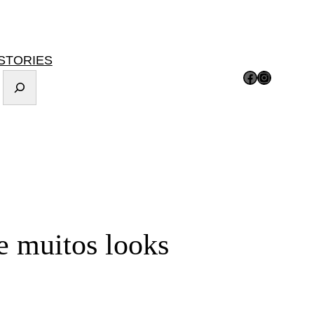
STORIES
Facebook
Instagram
e muitos looks