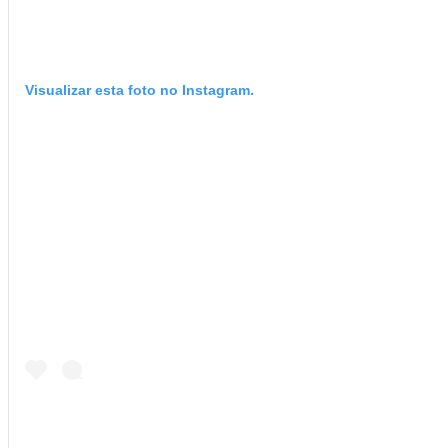
Visualizar esta foto no Instagram.