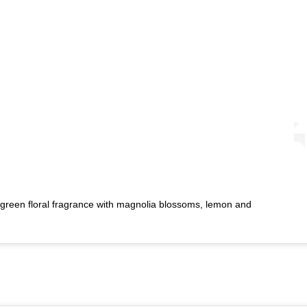
 green floral fragrance with magnolia blossoms, lemon and