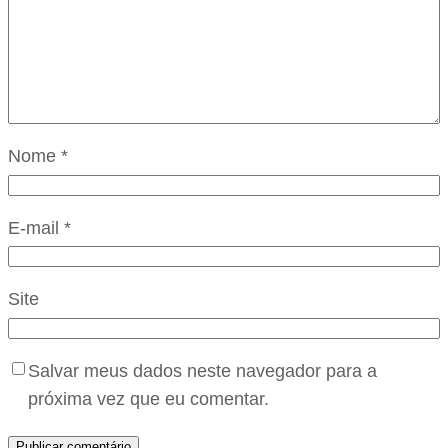
Nome
*
E-mail
*
Site
Salvar meus dados neste navegador para a
próxima vez que eu comentar.