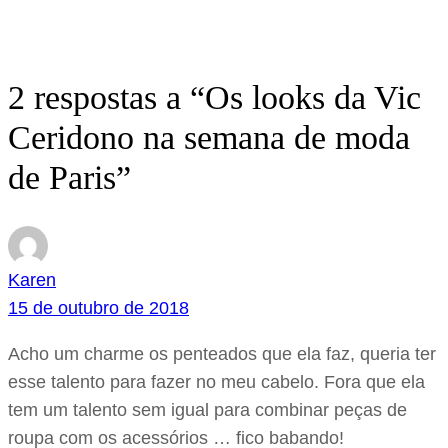
2 respostas a “Os looks da Vic
Ceridono na semana de moda
de Paris”
Karen
15 de outubro de 2018
Acho um charme os penteados que ela faz, queria ter
esse talento para fazer no meu cabelo. Fora que ela
tem um talento sem igual para combinar peças de
roupa com os acessórios … fico babando!