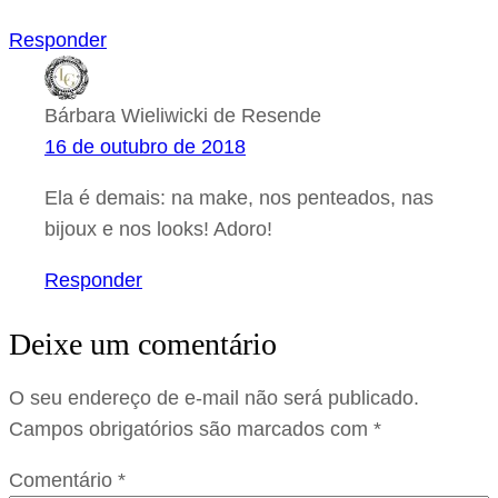
Responder
Bárbara Wieliwicki de Resende
16 de outubro de 2018
Ela é demais: na make, nos penteados, nas
bijoux e nos looks! Adoro!
Responder
Deixe um comentário
O seu endereço de e-mail não será publicado.
Campos obrigatórios são marcados com
*
Comentário
*