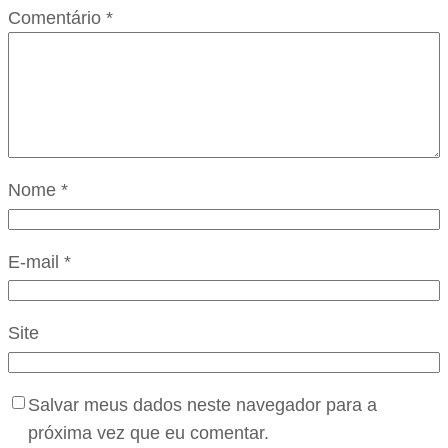
Comentário
*
Nome
*
E-mail
*
Site
Salvar meus dados neste navegador para a
próxima vez que eu comentar.