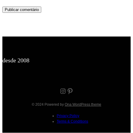
desde 2008
Instagram
Pinterest
© 2024 Powered by
Ona WordPress theme
Privacy Policy
Terms & Conditions