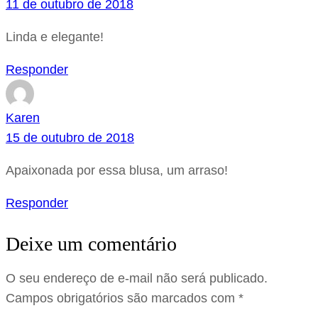
11 de outubro de 2018
Linda e elegante!
Responder
Karen
15 de outubro de 2018
Apaixonada por essa blusa, um arraso!
Responder
Deixe um comentário
O seu endereço de e-mail não será publicado.
Campos obrigatórios são marcados com
*