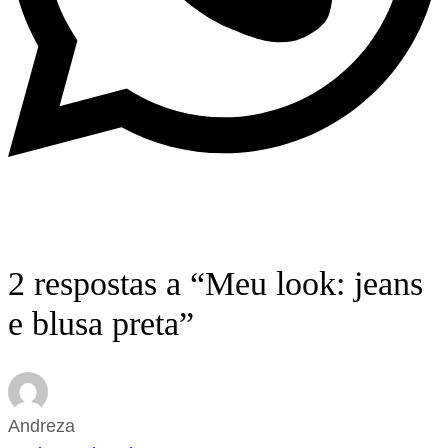
2 respostas a “Meu look: jeans
e blusa preta”
Andreza