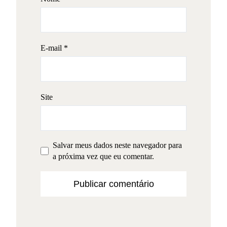
E-mail
*
Site
Salvar meus dados neste navegador para
a próxima vez que eu comentar.