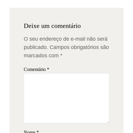
Deixe um comentário
O seu endereço de e-mail não será
publicado.
Campos obrigatórios são
marcados com
*
Comentário
*
Nome
*