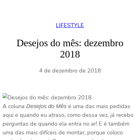
LIFESTYLE
Desejos do mês: dezembro
2018
4 de dezembro de 2018
A coluna
é uma das mais pedidas
Desejos do Mês
aqui e quando eu atraso, como dessa vez, já recebo
perguntas de quando ela entra no ar! E é também
uma das mais difíceis de montar, porque coloco