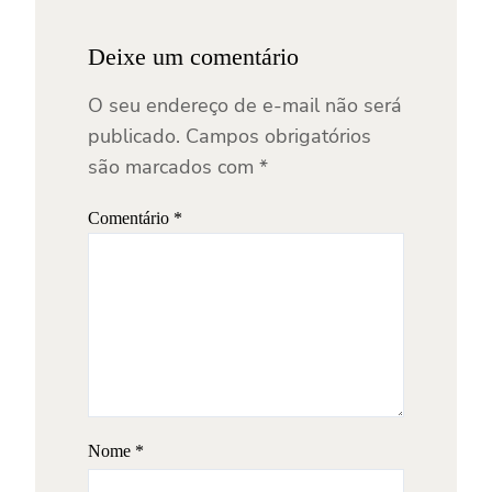
Deixe um comentário
O seu endereço de e-mail não será
publicado.
Campos obrigatórios
são marcados com
*
Comentário
*
Nome
*