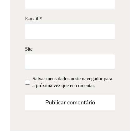
E-mail
*
Site
Salvar meus dados neste navegador para
a próxima vez que eu comentar.