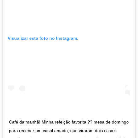
Visualizar esta foto no Instagram.
Café da manhã! Minha refeição favorita ?? mesa de domingo
para receber um casal amado, que viraram dois casais