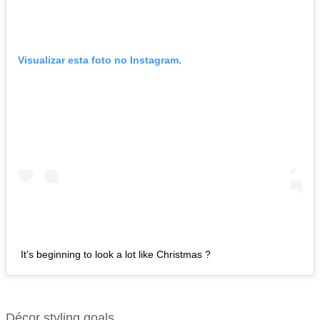
Visualizar esta foto no Instagram.
It’s beginning to look a lot like Christmas ?
Décor styling goals