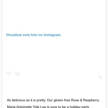
Visualizar esta foto no Instagram.
As delicious as it is pretty. Our gluten free Rose & Raspberry
Marie Antoinette Yule Log is sure to be a holiday party