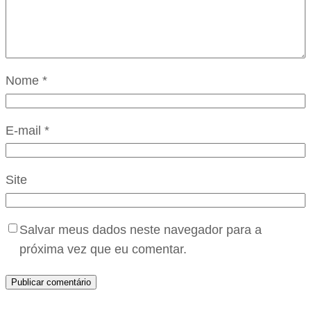
Nome
*
E-mail
*
Site
Salvar meus dados neste navegador para a
próxima vez que eu comentar.