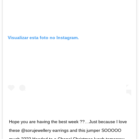
Visualizar esta foto no Instagram.
Hope you are having the best week ??…Just because I love
these @sorujewellery earrings and this jumper SOOOOO