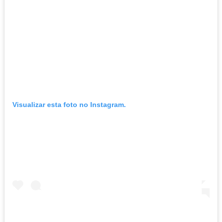
Visualizar esta foto no Instagram.