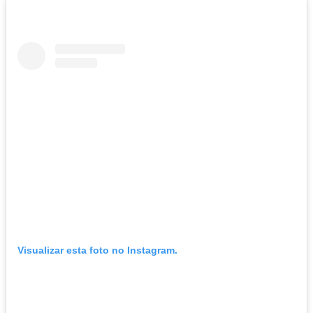
Visualizar esta foto no Instagram.