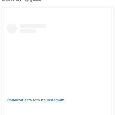
Visualizar esta foto no Instagram.