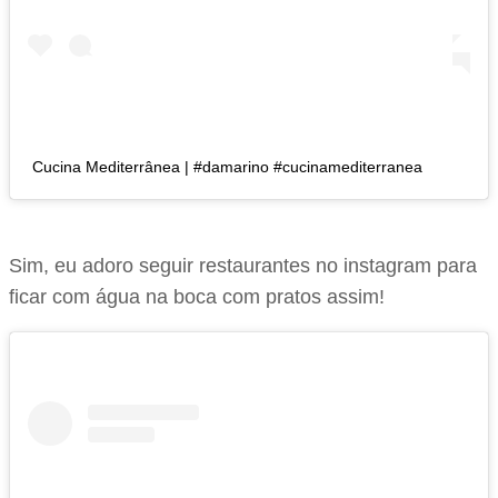
Cucina Mediterrânea | #damarino #cucinamediterranea
Sim, eu adoro seguir restaurantes no instagram para
ficar com água na boca com pratos assim!