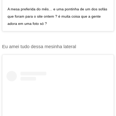
A mesa preferida do mês… e uma pontinha de um dos sofás
que foram para o site ontem ? é muita coisa que a gente
adora em uma foto só ?
Eu amei tudo dessa mesinha lateral