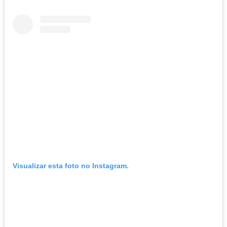
Visualizar esta foto no Instagram.