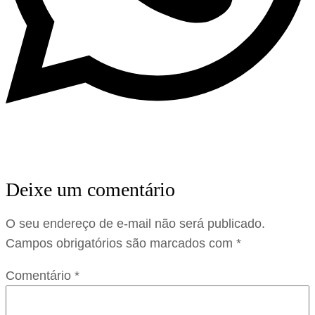
Deixe um comentário
O seu endereço de e-mail não será publicado.
Campos obrigatórios são marcados com
*
Comentário
*