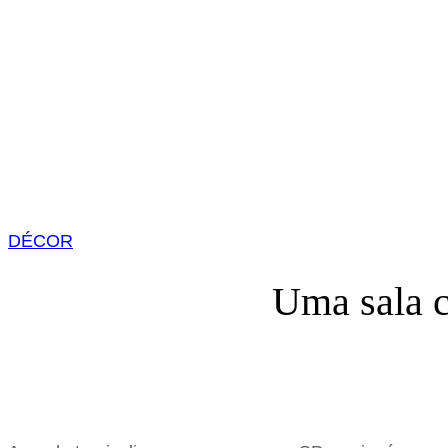
DÉCOR
Uma sala c