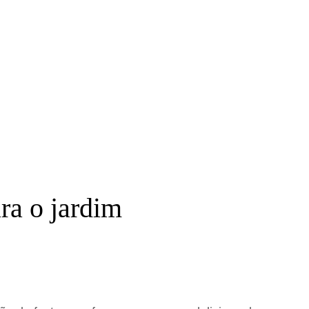
ra o jardim