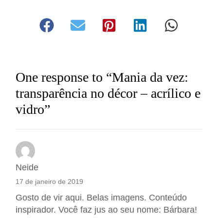
One response to “Mania da vez:
transparência no décor – acrílico e
vidro”
Neide
17 de janeiro de 2019
Gosto de vir aqui. Belas imagens. Conteúdo
inspirador. Você faz jus ao seu nome: Bárbara!