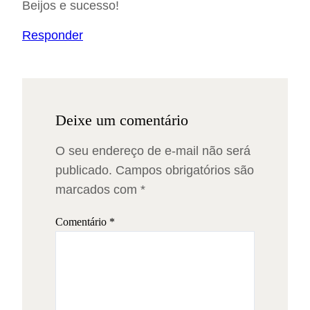
Beijos e sucesso!
Responder
Deixe um comentário
O seu endereço de e-mail não será
publicado.
Campos obrigatórios são
marcados com
*
Comentário
*