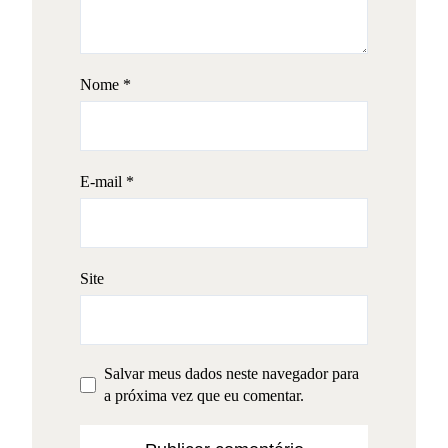
Nome
*
E-mail
*
Site
Salvar meus dados neste navegador para
a próxima vez que eu comentar.