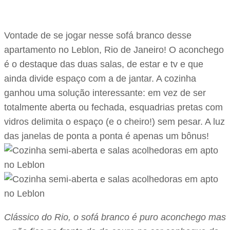
Vontade de se jogar nesse sofá branco desse
apartamento no Leblon, Rio de Janeiro! O aconchego
é o destaque das duas salas, de estar e tv e que
ainda divide espaço com a de jantar. A cozinha
ganhou uma solução interessante: em vez de ser
totalmente aberta ou fechada, esquadrias pretas com
vidros delimita o espaço (e o cheiro!) sem pesar. A luz
das janelas de ponta a ponta é apenas um bônus!
Clássico do Rio, o sofá branco é puro aconchego mas