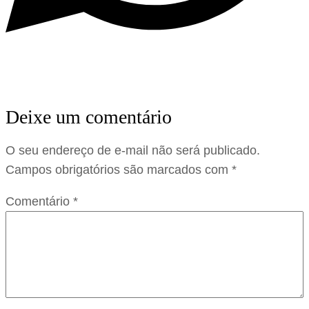
Deixe um comentário
O seu endereço de e-mail não será publicado.
Campos obrigatórios são marcados com
*
Comentário
*