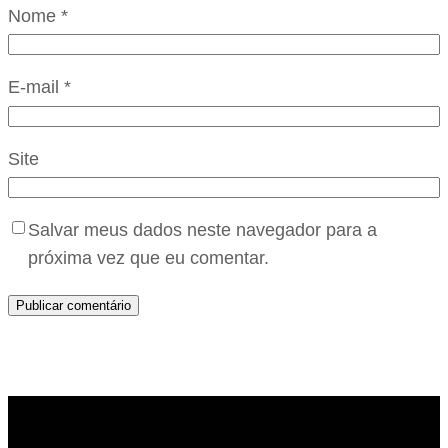
Nome
*
E-mail
*
Site
Salvar meus dados neste navegador para a
próxima vez que eu comentar.