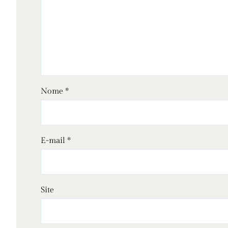
Nome
*
E-mail
*
Site