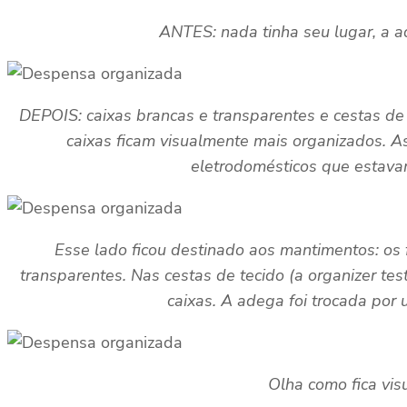
ANTES: nada tinha seu lugar, a 
DEPOIS: caixas brancas e transparentes e cestas de
caixas ficam visualmente mais organizados. 
eletrodomésticos que estavam
Esse lado ficou destinado aos mantimentos: os
transparentes. Nas cestas de tecido (a organizer t
caixas. A adega foi trocada po
Olha como fica vi