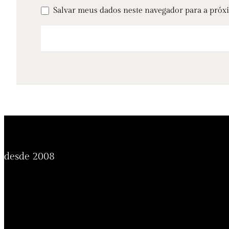
Salvar meus dados neste navegador para a próx
desde 2008