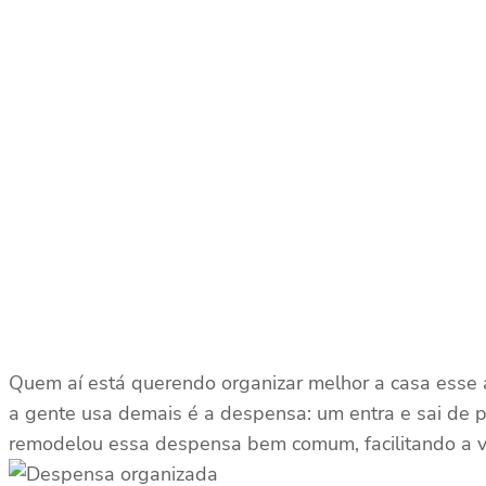
Quem aí está querendo organizar melhor a casa esse
a gente usa demais é a despensa: um entra e sai de 
remodelou essa despensa bem comum, facilitando a vi