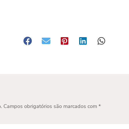
.
Campos obrigatórios são marcados com
*