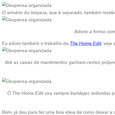
O armário da limpeza, que é separado, também receb
Adorei a forma com
Eu adoro também o trabalho da
The Home Edit
, veja
Até as caixas de mantimentos ganham cestos próprio
O The Home Edit usa sempre bandejas redondas para
Bom, já deu para ter uma boa ideia de como deixar a 