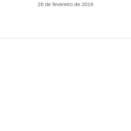
26 de fevereiro de 2019