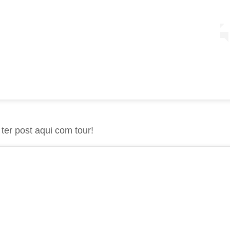
ter post aqui com tour!