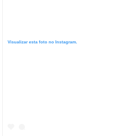
Visualizar esta foto no Instagram.