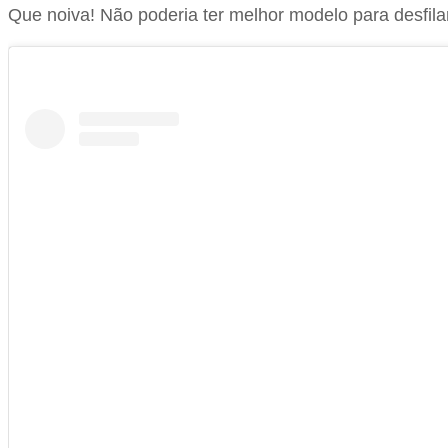
Que noiva! Não poderia ter melhor modelo para desfila