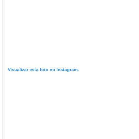
Visualizar esta foto no Instagram.