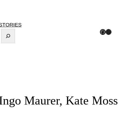
STORIES
Facebook
Instagram
e Ingo Maurer, Kate Moss