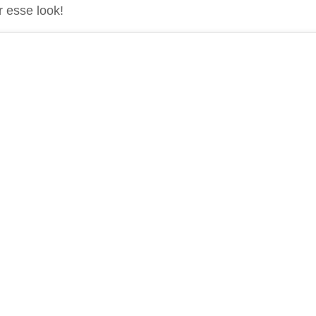
r esse look!