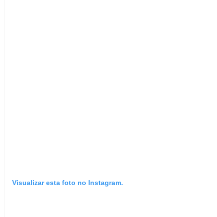
Visualizar esta foto no Instagram.