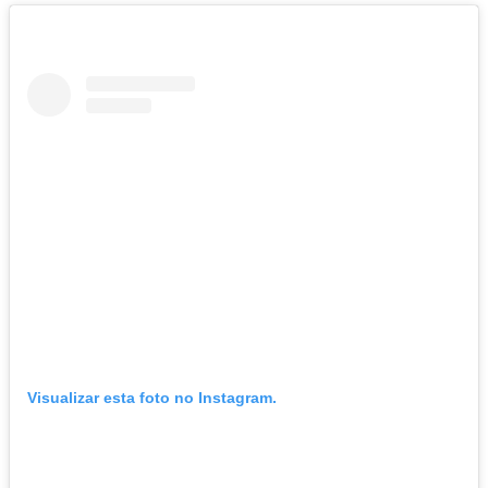
Visualizar esta foto no Instagram.