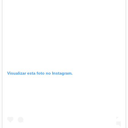
Visualizar esta foto no Instagram.