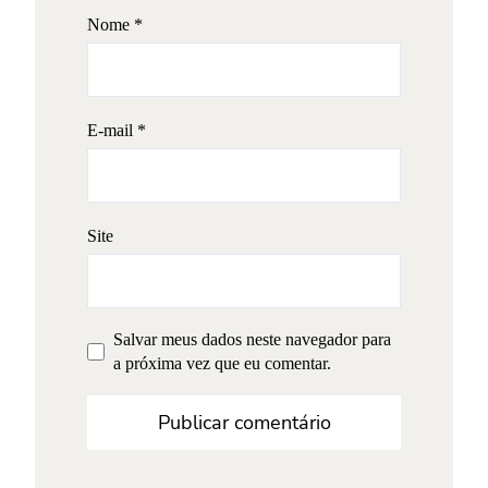
Nome
*
E-mail
*
Site
Salvar meus dados neste navegador para
a próxima vez que eu comentar.