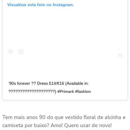
Visualizar esta foto no Instagram.
’90s forever ?? Dress £14/€16 (Available in:
????????????????????) #Primark #fashion
Tem mais anos 90 do que vestido floral de alcinha e
camiseta por baixo? Amo! Quero usar de novo!