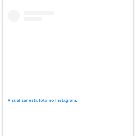
Visualizar esta foto no Instagram.