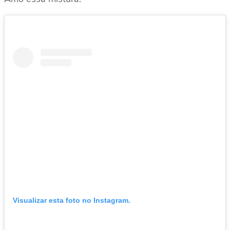
Visualizar esta foto no Instagram.