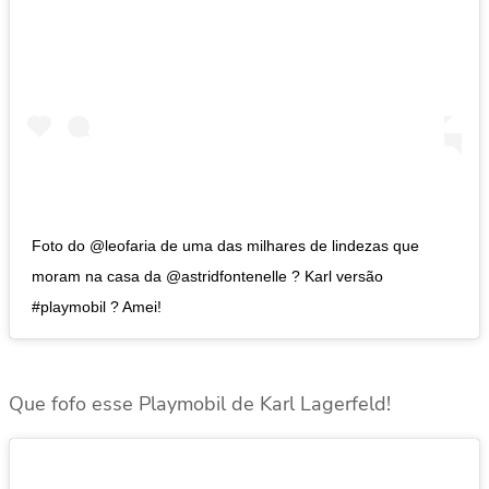
Foto do @leofaria de uma das milhares de lindezas que
moram na casa da @astridfontenelle ? Karl versão
#playmobil ? Amei!
Que fofo esse Playmobil de Karl Lagerfeld!