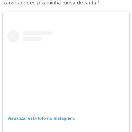
transparentes pra minha mesa de jantar!
Visualizar esta foto no Instagram.