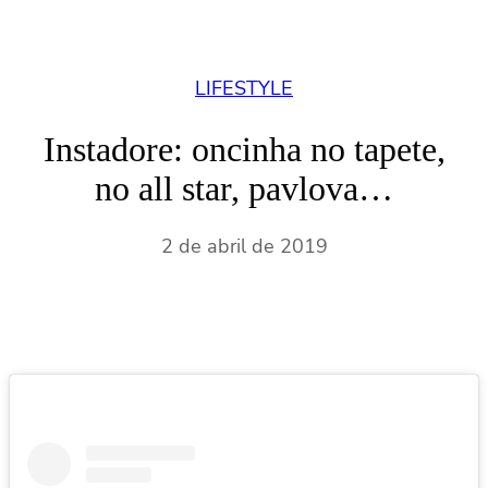
LIFESTYLE
Instadore: oncinha no tapete,
no all star, pavlova…
2 de abril de 2019