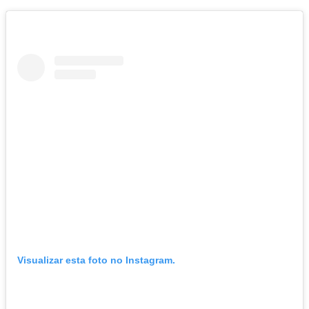
Visualizar esta foto no Instagram.