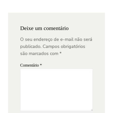
Deixe um comentário
O seu endereço de e-mail não será
publicado.
Campos obrigatórios
são marcados com
*
Comentário
*