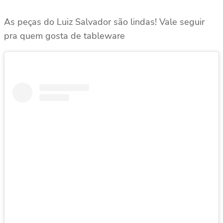
As peças do Luiz Salvador são lindas! Vale seguir
pra quem gosta de tableware