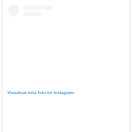
Visualizar esta foto no Instagram.