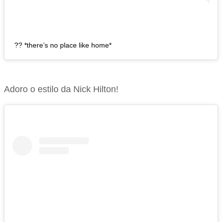
?? *there’s no place like home*
Adoro o estilo da Nick Hilton!