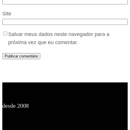
Site
Salvar meus dados neste navegador para a
próxima vez que eu comentar.
desde 2008