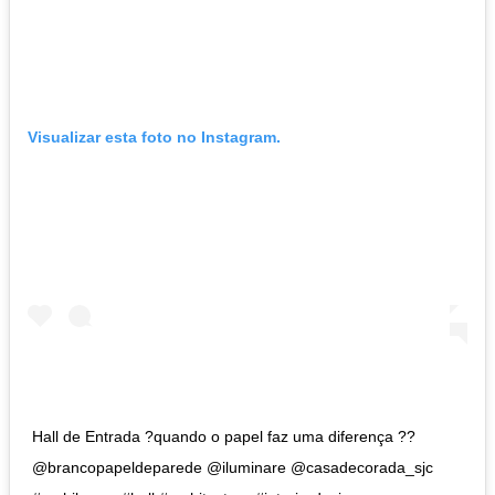
Visualizar esta foto no Instagram.
Hall de Entrada ?quando o papel faz uma diferença ??
@brancopapeldeparede @iluminare @casadecorada_sjc