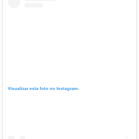
Visualizar esta foto no Instagram.