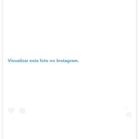
Visualizar esta foto no Instagram.