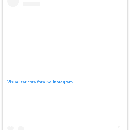
Visualizar esta foto no Instagram.