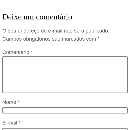
Deixe um comentário
O seu endereço de e-mail não será publicado.
Campos obrigatórios são marcados com
*
Comentário
*
Nome
*
E-mail
*