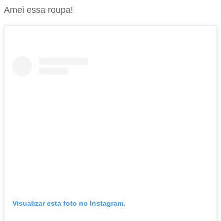
Amei essa roupa!
Visualizar esta foto no Instagram.