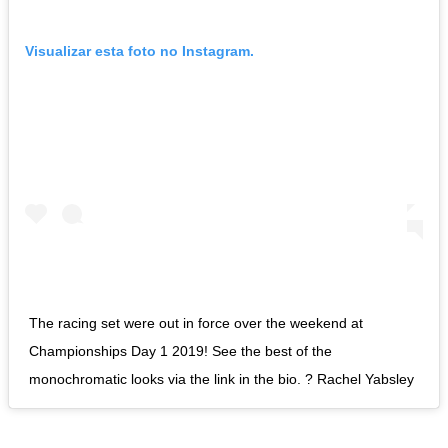
Visualizar esta foto no Instagram.
The racing set were out in force over the weekend at
Championships Day 1 2019! See the best of the
monochromatic looks via the link in the bio. ? Rachel Yabsley