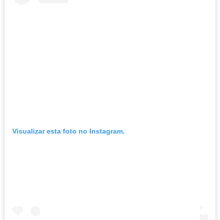
Visualizar esta foto no Instagram.