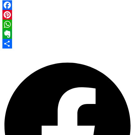
Facebook
Pinterest
WhatsApp
Evernote
Share