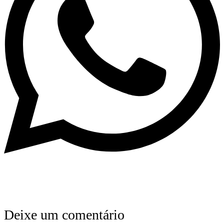
Deixe um comentário