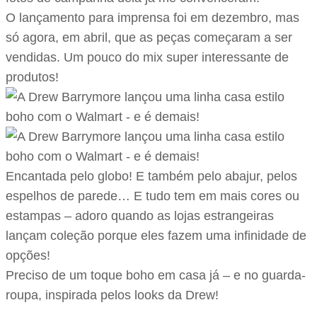
O lançamento para imprensa foi em dezembro, mas
só agora, em abril, que as peças começaram a ser
vendidas. Um pouco do mix super interessante de
produtos!
Encantada pelo globo! E também pelo abajur, pelos
espelhos de parede… E tudo tem em mais cores ou
estampas – adoro quando as lojas estrangeiras
lançam coleção porque eles fazem uma infinidade de
opções!
Preciso de um toque boho em casa já – e no guarda-
roupa, inspirada pelos looks da Drew!