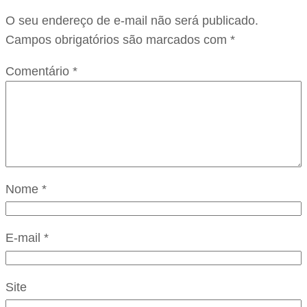
O seu endereço de e-mail não será publicado.
Campos obrigatórios são marcados com
*
Comentário
*
Nome
*
E-mail
*
Site