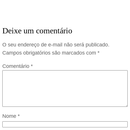
Deixe um comentário
O seu endereço de e-mail não será publicado.
Campos obrigatórios são marcados com
*
Comentário
*
Nome
*