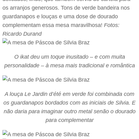
os arranjos generosos. Tons de verde bandeira nos
guardanapos e louças e uma dose de dourado
complementam essa mesa maravilhosa!
Fotos:
Ricardo Durand
O ikat deu um toque inusitado – e com muita
personalidade – à mesa mais tradicional e romântica
A louça Le Jardin d’été em verde foi combinada com
os guardanapos bordados com as iniciais de Silvia. E
não daria para imaginar outro metal senão o dourado
para complementar