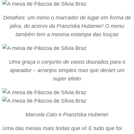
Detalhes: um mimo o marcador de lugar em forma de
pêra, do acervo da Franziska Hubener! O menu
também tem a mesma estampa das louças
Uma graça o conjunto de vasos dourados para o
aparador – arranjos simples mas que deram um
super efeito
Marcela Caio e Franziska Hubener
Uma das mesas mais lindas que vi! E tudo que foi