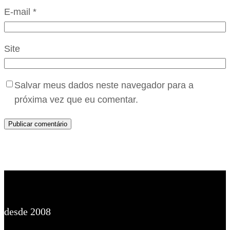
E-mail
*
Site
Salvar meus dados neste navegador para a
próxima vez que eu comentar.
desde 2008