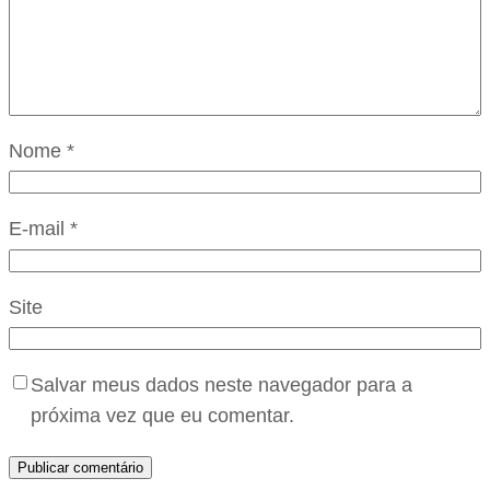
Nome
*
E-mail
*
Site
Salvar meus dados neste navegador para a
próxima vez que eu comentar.