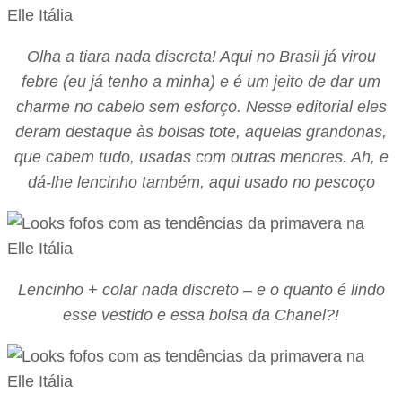
Olha a tiara nada discreta! Aqui no Brasil já virou
febre (eu já tenho a minha) e é um jeito de dar um
charme no cabelo sem esforço. Nesse editorial eles
deram destaque às bolsas tote, aquelas grandonas,
que cabem tudo, usadas com outras menores. Ah, e
dá-lhe lencinho também, aqui usado no pescoço
Lencinho + colar nada discreto – e o quanto é lindo
esse vestido e essa bolsa da Chanel?!