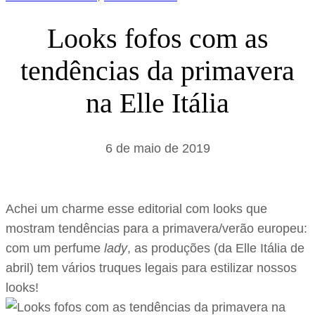
Looks fofos com as
tendências da primavera
na Elle Itália
6 de maio de 2019
Achei um charme esse editorial com looks que
mostram tendências para a primavera/verão europeu:
com um perfume
lady
, as produções (da Elle Itália de
abril) tem vários truques legais para estilizar nossos
looks!