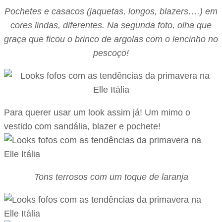
Pochetes e casacos (jaquetas, longos, blazers….) em
cores lindas, diferentes. Na segunda foto, olha que
graça que ficou o brinco de argolas com o lencinho no
pescoço!
Para querer usar um look assim já! Um mimo o
vestido com sandália, blazer e pochete!
Tons terrosos com um toque de laranja