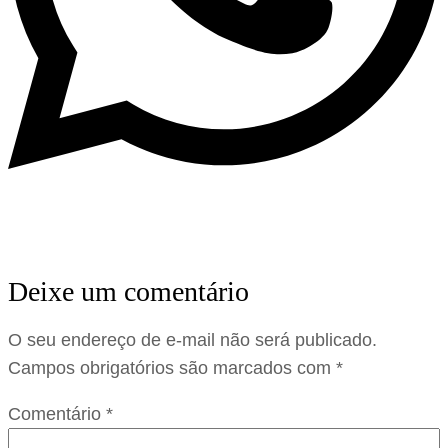
Deixe um comentário
O seu endereço de e-mail não será publicado.
Campos obrigatórios são marcados com
*
Comentário
*