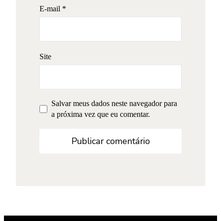
E-mail
*
Site
Salvar meus dados neste navegador para
a próxima vez que eu comentar.