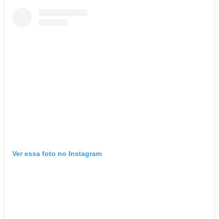
Ver essa foto no Instagram