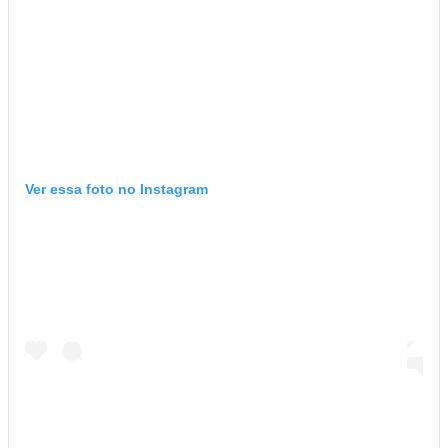
Ver essa foto no Instagram