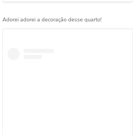
Adorei adorei a decoração desse quarto!