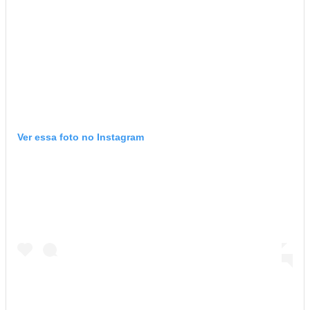
Ver essa foto no Instagram