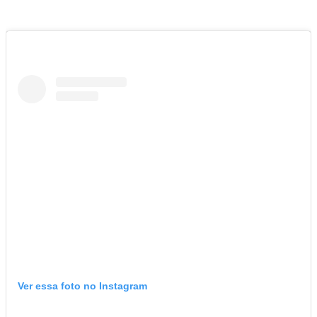
Ver essa foto no Instagram