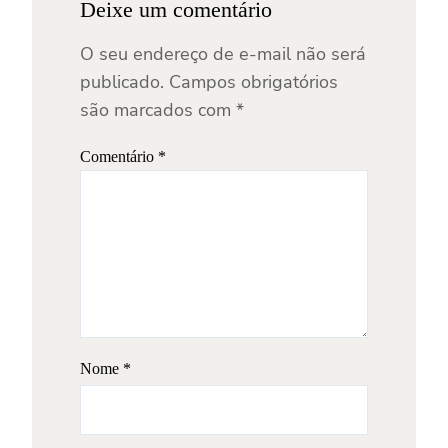
Deixe um comentário
O seu endereço de e-mail não será
publicado.
Campos obrigatórios
são marcados com
*
Comentário
*
Nome
*