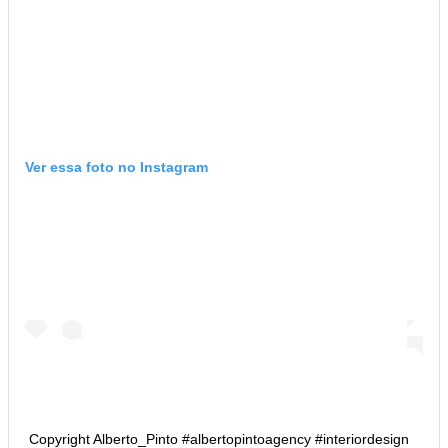
Ver essa foto no Instagram
Copyright Alberto_Pinto #albertopintoagency #interiordesign