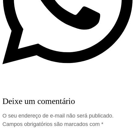
Deixe um comentário
O seu endereço de e-mail não será publicado.
Campos obrigatórios são marcados com
*