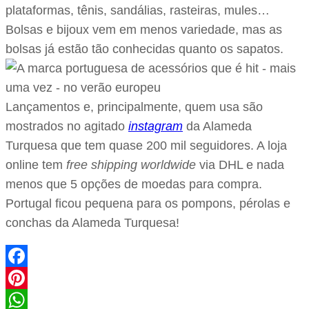
plataformas, tênis, sandálias, rasteiras, mules…
Bolsas e bijoux vem em menos variedade, mas as
bolsas já estão tão conhecidas quanto os sapatos.
Lançamentos e, principalmente, quem usa são
mostrados no agitado
instagram
da Alameda
Turquesa que tem quase 200 mil seguidores. A loja
online tem
free shipping worldwide
via DHL e nada
menos que 5 opções de moedas para compra.
Portugal ficou pequena para os pompons, pérolas e
conchas da Alameda Turquesa!
Facebook
Pinterest