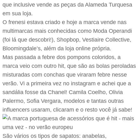
que inclusive vende as peças da Alameda Turquesa
em sua loja.
O frenesi estava criado e hoje a marca vende nas
multimarcas mais conhecidas como Moda Operandi
(foi lá que descobri!), Shopbop, Vestiaire Collective,
Bloomingdale’s, além da loja online própria.
Mas passada a febre dos pompons coloridos, a
marca veio com outro hit, que são as bolas peroladas
misturadas com conchas que viraram febre nesse
verão. Vi a primeira vez no instagram e achei que a
sandália fosse da Chanel! Camila Coelho, Olivia
Palermo, Sofia Vergara, modelos e tantas outras
influencers usaram, clicaram e o resto você já sabe!
São vários os tipos de sapatos: anabelas,