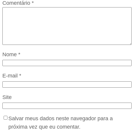
Comentário
*
Nome
*
E-mail
*
Site
Salvar meus dados neste navegador para a
próxima vez que eu comentar.