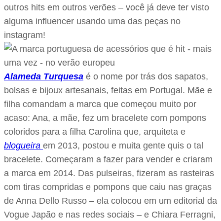
outros hits em outros verões – você já deve ter visto
alguma influencer usando uma das peças no
instagram!
Alameda Turquesa
é o nome por trás dos sapatos,
bolsas e bijoux artesanais, feitas em Portugal. Mãe e
filha comandam a marca que começou muito por
acaso: Ana, a mãe, fez um bracelete com pompons
coloridos para a filha Carolina que, arquiteta e
blogueira
em 2013, postou e muita gente quis o tal
bracelete. Começaram a fazer para vender e criaram
a marca em 2014. Das pulseiras, fizeram as rasteiras
com tiras compridas e pompons que caiu nas graças
de Anna Dello Russo – ela colocou em um editorial da
Vogue Japão e nas redes sociais – e Chiara Ferragni,