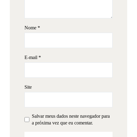
Nome
*
E-mail
*
Site
Salvar meus dados neste navegador para
a próxima vez que eu comentar.