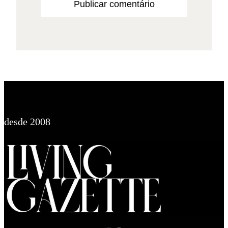
desde 2008