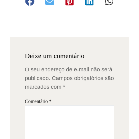
Deixe um comentário
O seu endereço de e-mail não será
publicado.
Campos obrigatórios são
marcados com
*
Comentário
*