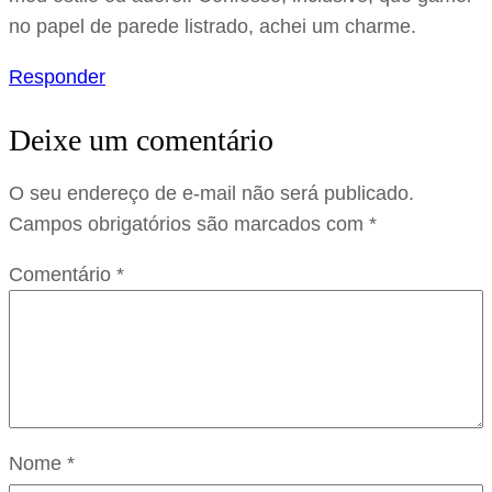
no papel de parede listrado, achei um charme.
Responder
Deixe um comentário
O seu endereço de e-mail não será publicado.
Campos obrigatórios são marcados com
*
Comentário
*
Nome
*