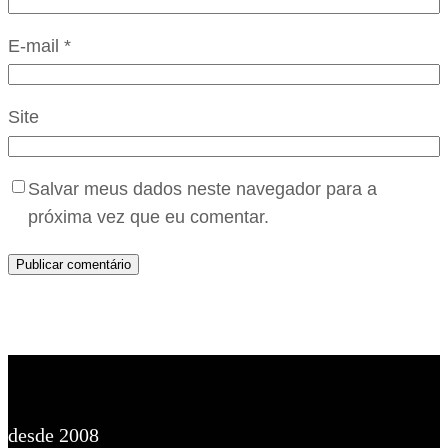
E-mail
*
Site
Salvar meus dados neste navegador para a
próxima vez que eu comentar.
desde 2008