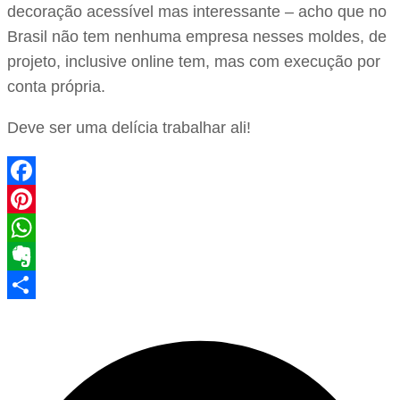
decoração acessível mas interessante – acho que no
Brasil não tem nenhuma empresa nesses moldes, de
projeto, inclusive online tem, mas com execução por
conta própria.
Deve ser uma delícia trabalhar ali!
Facebook
Pinterest
WhatsApp
Evernote
Share