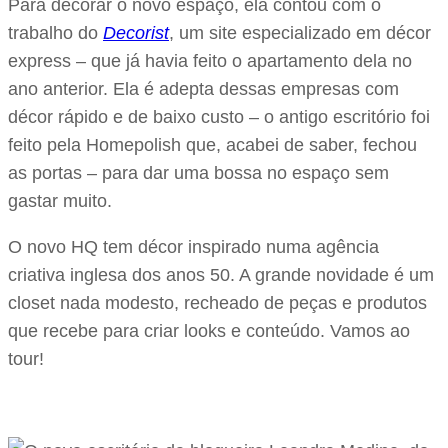
Para decorar o novo espaço, ela contou com o
trabalho do
Decorist
, um site especializado em décor
express – que já havia feito o apartamento dela no
ano anterior. Ela é adepta dessas empresas com
décor rápido e de baixo custo – o antigo escritório foi
feito pela Homepolish que, acabei de saber, fechou
as portas – para dar uma bossa no espaço sem
gastar muito.
O novo HQ tem décor inspirado numa agência
criativa inglesa dos anos 50. A grande novidade é um
closet nada modesto, recheado de peças e produtos
que recebe para criar looks e conteúdo. Vamos ao
tour!