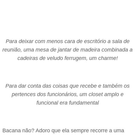
Para deixar com menos cara de escritório a sala de
reunião, uma mesa de jantar de madeira combinada a
cadeiras de veludo ferrugem, um charme!
Para dar conta das coisas que recebe e também os
pertences dos funcionários, um closet amplo e
funcional era fundamental
Bacana não? Adoro que ela sempre recorre a uma