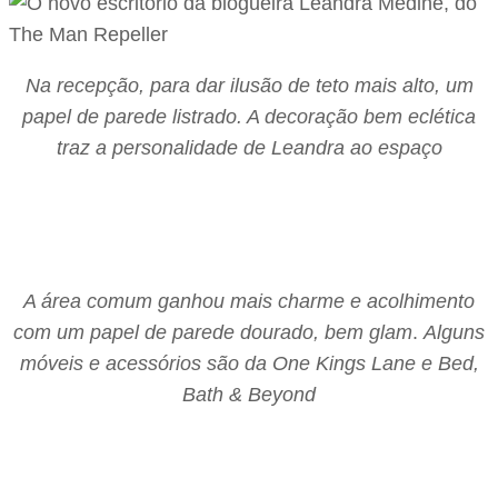
Na recepção, para dar ilusão de teto mais alto, um
papel de parede listrado. A decoração bem eclética
traz a personalidade de Leandra ao espaço
A área comum ganhou mais charme e acolhimento
com um papel de parede dourado, bem glam
.
Alguns
móveis e acessórios são da One Kings Lane e Bed,
Bath & Beyond