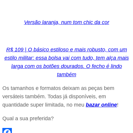
Versão laranja, num tom chic da cor
R$ 109 | O básico estiloso e mais robusto, com um
estilo militar: essa bolsa vai com tudo, tem alça mais
larga com os botões dourados. O fecho é lindo
também
Os tamanhos e formatos deixam as peças bem
versáteis também. Todas já disponíveis, em
quantidade super limitada, no meu
bazar online
!
Qual a sua preferida?