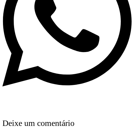
Deixe um comentário