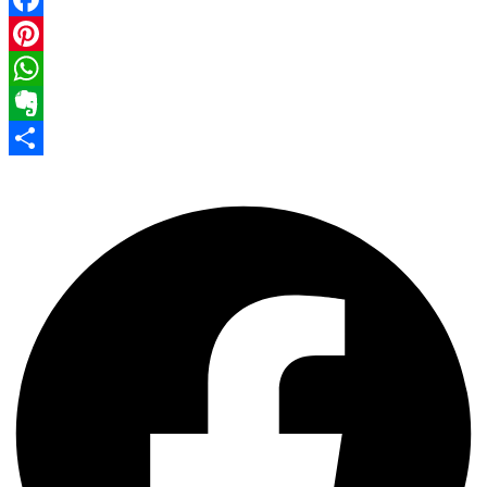
Facebook
Pinterest
WhatsApp
Evernote
Share