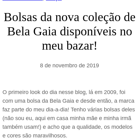
Bolsas da nova coleção de
Bela Gaia disponíveis no
meu bazar!
8 de novembro de 2019
O primeiro look do dia nesse blog, lá em 2009, foi
com uma bolsa da Bela Gaia e desde então, a marca
faz parte do meu dia-a-dia! Tenho várias bolsas deles
(não sou eu, aqui em casa minha mãe e minha irmã
também usam!) e acho que a qualidade, os modelos
e cores são maravilhosos.