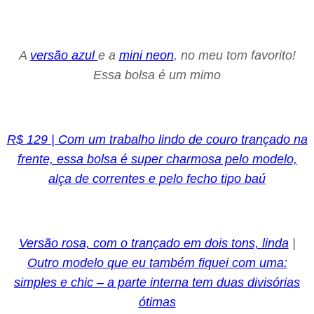
A
versão azul
e
a
mini neon
, no meu tom favorito!
Essa bolsa é um mimo
R$ 129 | Com um trabalho lindo de couro trançado na
frente, essa bolsa é super charmosa pelo modelo,
alça de correntes e pelo fecho tipo baú
Versão rosa, com o trançado em dois tons, linda
|
Outro modelo que eu também fiquei com uma:
simples e chic – a parte interna tem duas divisórias
ótimas