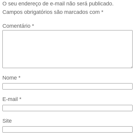
O seu endereço de e-mail não será publicado.
Campos obrigatórios são marcados com
*
Comentário
*
Nome
*
E-mail
*
Site