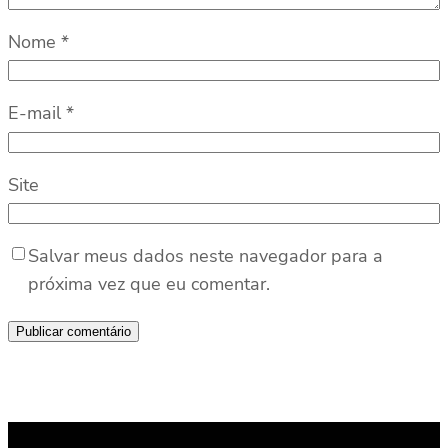
Nome
*
E-mail
*
Site
Salvar meus dados neste navegador para a
próxima vez que eu comentar.