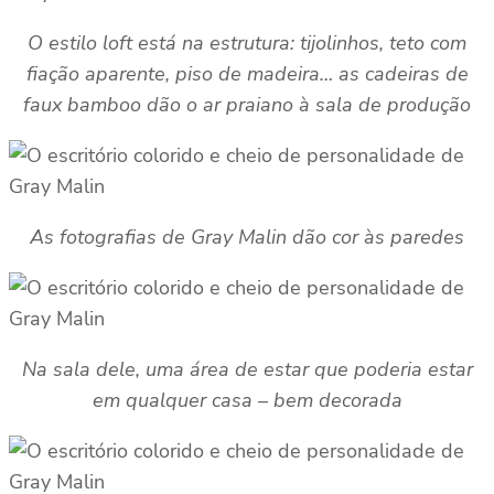
O estilo loft está na estrutura: tijolinhos, teto com
fiação aparente, piso de madeira… as cadeiras de
faux bamboo dão o ar praiano à sala de produção
As fotografias de Gray Malin dão cor às paredes
Na sala dele, uma área de estar que poderia estar
em qualquer casa – bem decorada