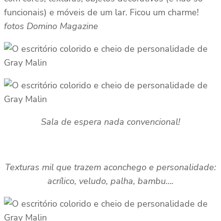
funcionais) e móveis de um lar. Ficou um charme!
fotos Domino Magazine
Sala de espera nada convencional!
Texturas mil que trazem aconchego e personalidade:
acrílico, veludo, palha, bambu….