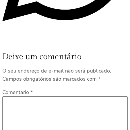
Deixe um comentário
O seu endereço de e-mail não será publicado.
Campos obrigatórios são marcados com
*
Comentário
*