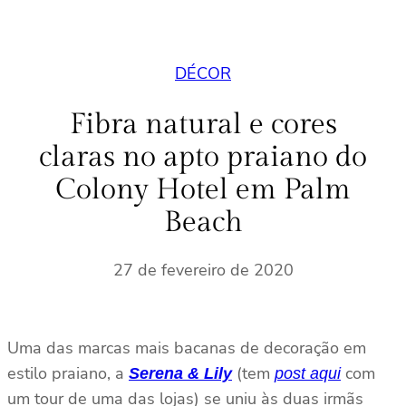
DÉCOR
Fibra natural e cores
claras no apto praiano do
Colony Hotel em Palm
Beach
27 de fevereiro de 2020
Uma das marcas mais bacanas de decoração em
estilo praiano, a
(tem
com
Serena & Lily
post aqui
um tour de uma das lojas) se uniu às duas irmãs