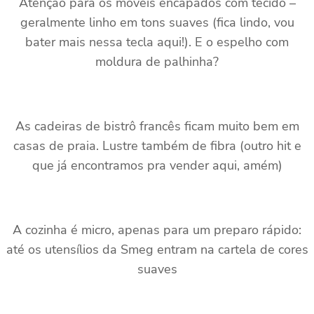
Atenção para os móveis encapados com tecido –
geralmente linho em tons suaves (fica lindo, vou
bater mais nessa tecla aqui!). E o espelho com
moldura de palhinha?
As cadeiras de bistrô francês ficam muito bem em
casas de praia. Lustre também de fibra (outro hit e
que já encontramos pra vender aqui, amém)
A cozinha é micro, apenas para um preparo rápido:
até os utensílios da Smeg entram na cartela de cores
suaves