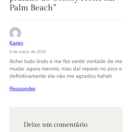
Palm Beach”
Karen
9 de março de 2020
Achei tudo lindo e me fez sentir vontade de me
mudar agora mesmo, mas daí reparei no piso e
definitivamente ele não me agradou hahah
Responder
Deixe um comentário