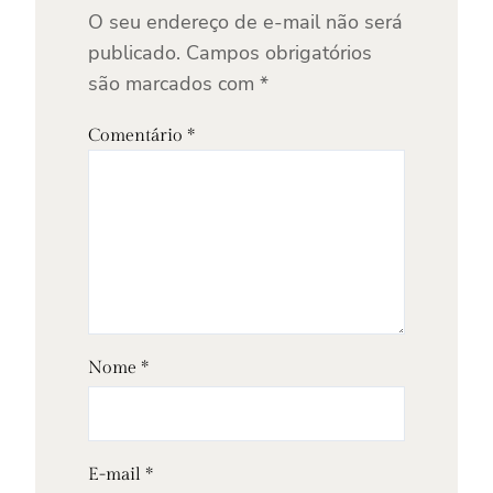
O seu endereço de e-mail não será
publicado.
Campos obrigatórios
são marcados com
*
Comentário
*
Nome
*
E-mail
*