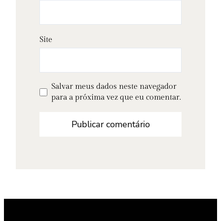
Site
Salvar meus dados neste navegador
para a próxima vez que eu comentar.