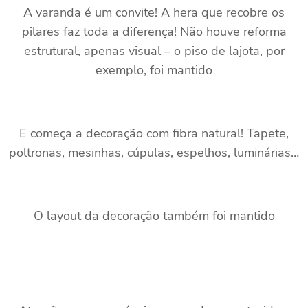
A varanda é um convite! A hera que recobre os
pilares faz toda a diferença! Não houve reforma
estrutural, apenas visual – o piso de lajota, por
exemplo, foi mantido
E começa a decoração com fibra natural! Tapete,
poltronas, mesinhas, cúpulas, espelhos, luminárias…
O layout da decoração também foi mantido