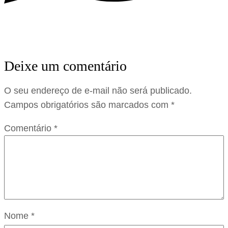
Deixe um comentário
O seu endereço de e-mail não será publicado.
Campos obrigatórios são marcados com
*
Comentário
*
Nome
*