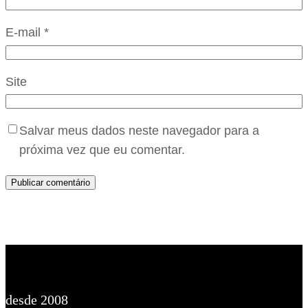
E-mail
*
Site
Salvar meus dados neste navegador para a
próxima vez que eu comentar.
desde 2008