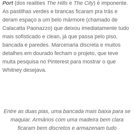
Port
(dos realities
The Hills
e
The City
) é imponente.
As pastilhas verdes e brancas ficaram pra trás e
deram espaço a um belo mármore (chamado de
Calacatta Paonazzo) que deixou imediatamente tudo
mais sofisticado e clean, já que passa pelo piso,
bancada e paredes. Marcenaria discreta e muitos
detalhes em dourado fecham o projeto, que teve
muita pesquisa no Pinterest para mostrar o que
Whitney desejava.
Entre as duas pias, uma bancada mais baixa para se
maquiar. Armários com uma madeira bem clara
ficaram bem discretos e armazenam tudo