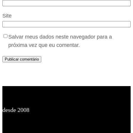
Site
Salvar meus dados neste navegador para a
próxima vez que eu comentar.
desde 2008