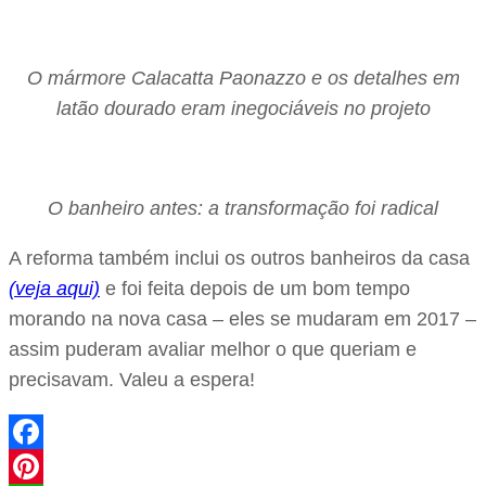
O mármore Calacatta Paonazzo e os detalhes em
latão dourado eram inegociáveis no projeto
O banheiro antes: a transformação foi radical
A reforma também inclui os outros banheiros da casa
(veja aqui)
e foi feita depois de um bom tempo
morando na nova casa – eles se mudaram em 2017 –
assim puderam avaliar melhor o que queriam e
precisavam. Valeu a espera!
Facebook