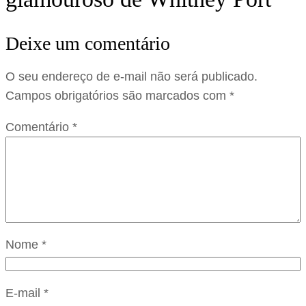
Deixe um comentário
O seu endereço de e-mail não será publicado.
Campos obrigatórios são marcados com
*
Comentário
*
Nome
*
E-mail
*