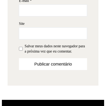
E-mail
*
Site
Salvar meus dados neste navegador para
a próxima vez que eu comentar.