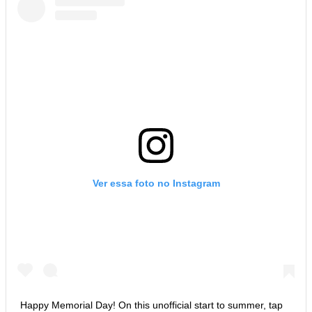
Ver essa foto no Instagram
Happy Memorial Day! On this unofficial start to summer, tap