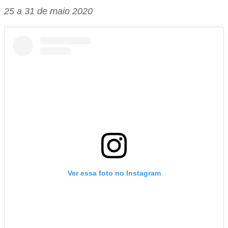
25 a 31 de maio 2020
Ver essa foto no Instagram