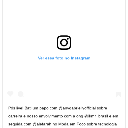
Ver essa foto no Instagram
Pós live! Bati um papo com @anygabriellyofficial sobre
carreira e nosso envolvimento com a ong @ikmr_brasil e em
seguida com @alefarah no Moda em Foco sobre tecnologia