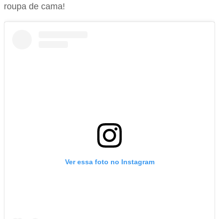
roupa de cama!
Ver essa foto no Instagram