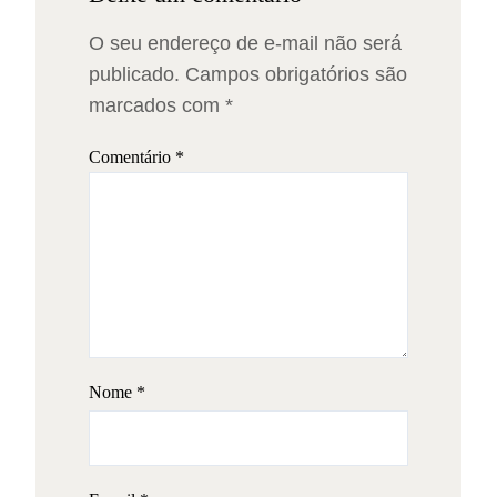
O seu endereço de e-mail não será
publicado.
Campos obrigatórios são
marcados com
*
Comentário
*
Nome
*