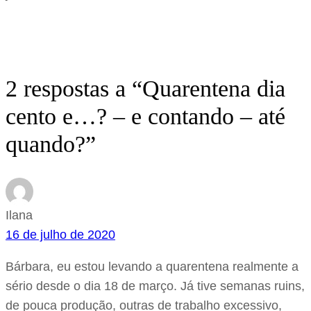
2 respostas a “Quarentena dia
cento e…? – e contando – até
quando?”
Ilana
16 de julho de 2020
Bárbara, eu estou levando a quarentena realmente a
sério desde o dia 18 de março. Já tive semanas ruins,
de pouca produção, outras de trabalho excessivo,