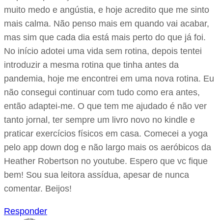
muito medo e angústia, e hoje acredito que me sinto
mais calma. Não penso mais em quando vai acabar,
mas sim que cada dia está mais perto do que já foi.
No início adotei uma vida sem rotina, depois tentei
introduzir a mesma rotina que tinha antes da
pandemia, hoje me encontrei em uma nova rotina. Eu
não consegui continuar com tudo como era antes,
então adaptei-me. O que tem me ajudado é não ver
tanto jornal, ter sempre um livro novo no kindle e
praticar exercícios físicos em casa. Comecei a yoga
pelo app down dog e não largo mais os aeróbicos da
Heather Robertson no youtube. Espero que vc fique
bem! Sou sua leitora assídua, apesar de nunca
comentar. Beijos!
Responder