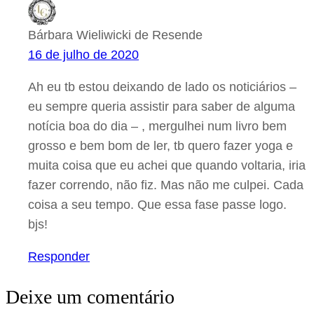
Bárbara Wieliwicki de Resende
16 de julho de 2020
Ah eu tb estou deixando de lado os noticiários –
eu sempre queria assistir para saber de alguma
notícia boa do dia – , mergulhei num livro bem
grosso e bem bom de ler, tb quero fazer yoga e
muita coisa que eu achei que quando voltaria, iria
fazer correndo, não fiz. Mas não me culpei. Cada
coisa a seu tempo. Que essa fase passe logo.
bjs!
Responder
Deixe um comentário