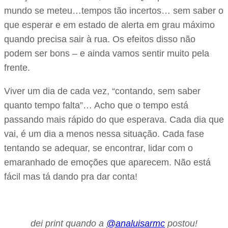
mundo se meteu…tempos tão incertos… sem saber o
que esperar e em estado de alerta em grau máximo
quando precisa sair à rua. Os efeitos disso não
podem ser bons – e ainda vamos sentir muito pela
frente.
Viver um dia de cada vez, “contando, sem saber
quanto tempo falta”… Acho que o tempo está
passando mais rápido do que esperava. Cada dia que
vai, é um dia a menos nessa situação. Cada fase
tentando se adequar, se encontrar, lidar com o
emaranhado de emoções que aparecem. Não está
fácil mas tá dando pra dar conta!
dei print quando a
@analuisarmc
postou!