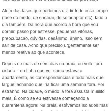
Além das fases que podemos dividir todo esse tempo
(fase do medo, de encarar, de se adaptar etc), fatio o
dia também. Da hora que acordo a hora que vou
dormir, passo por estresse, pequenas vitórias,
preocupação, dúvidas, desânimo, ânimo. Isso sem
sair de casa. Acho que preciso urgentemente ser
menos reativa ao que acontece.
Depois de mais de cem dias na praia, eu voltei pra
cidade – eu tinha que ver como estava o
apartamento, as correspondências e tudo mais que
larguei achando que iria ficar uma semana fora. Foi
estranho. Na cidade, o medo lá fora assusta muiiiito
mais. É como se eu estivesse começando a
quarentena agora! Na praia, estávamos isolados mas