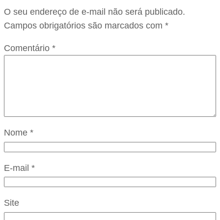
O seu endereço de e-mail não será publicado.
Campos obrigatórios são marcados com
*
Comentário
*
Nome
*
E-mail
*
Site