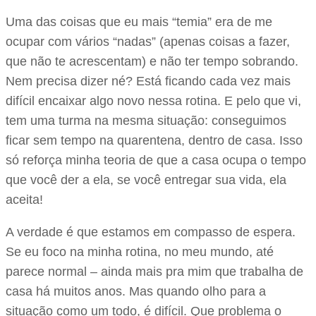
Uma das coisas que eu mais “temia” era de me
ocupar com vários “nadas” (apenas coisas a fazer,
que não te acrescentam) e não ter tempo sobrando.
Nem precisa dizer né? Está ficando cada vez mais
difícil encaixar algo novo nessa rotina. E pelo que vi,
tem uma turma na mesma situação: conseguimos
ficar sem tempo na quarentena, dentro de casa. Isso
só reforça minha teoria de que a casa ocupa o tempo
que você der a ela, se você entregar sua vida, ela
aceita!
A verdade é que estamos em compasso de espera.
Se eu foco na minha rotina, no meu mundo, até
parece normal – ainda mais pra mim que trabalha de
casa há muitos anos. Mas quando olho para a
situação como um todo, é difícil. Que problema o