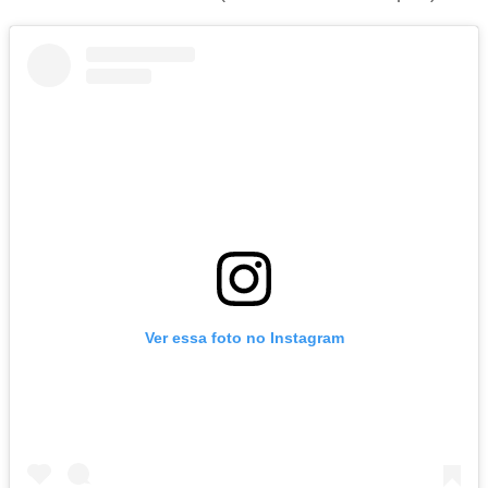
Ver essa foto no Instagram