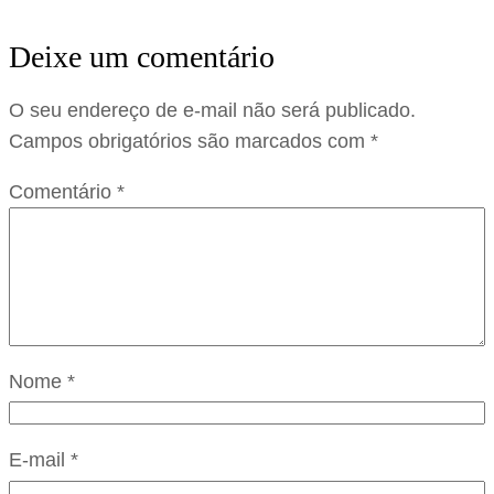
Deixe um comentário
O seu endereço de e-mail não será publicado.
Campos obrigatórios são marcados com
*
Comentário
*
Nome
*
E-mail
*