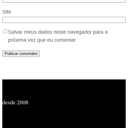
Site
Salvar meus dados neste navegador para a
próxima vez que eu comentar.
desde 2008