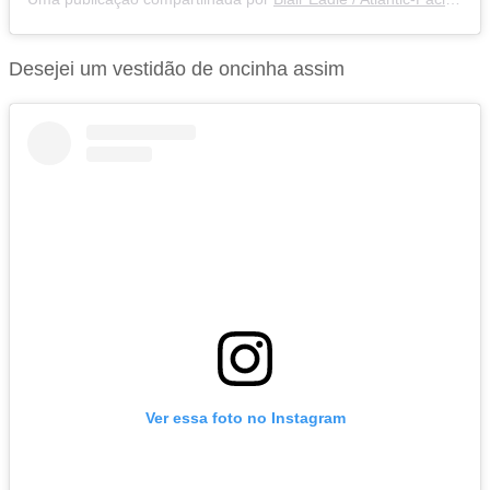
Desejei um vestidão de oncinha assim
Ver essa foto no Instagram