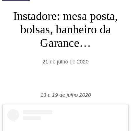
Instadore: mesa posta,
bolsas, banheiro da
Garance…
21 de julho de 2020
13 a 19 de julho 2020